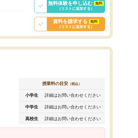
無料体験を申し込む
無料
（リストに追加する）
資料を請求する
無料
（リストに追加する）
授業料の目安
（税込）
小学生
詳細はお問い合わせください
中学生
詳細はお問い合わせください
高校生
詳細はお問い合わせください