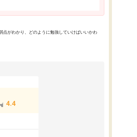
弱点がわかり、どのように勉強していけばいいかわ
4.4