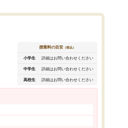
授業料の目安
（税込）
小学生
詳細はお問い合わせください
中学生
詳細はお問い合わせください
高校生
詳細はお問い合わせください