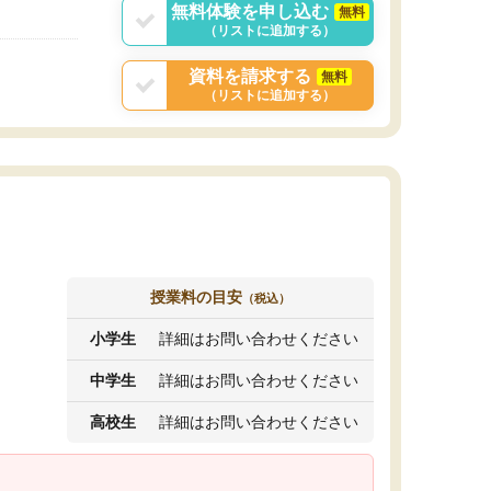
無料体験を申し込む
無料
（リストに追加する）
資料を請求する
無料
（リストに追加する）
授業料の目安
（税込）
小学生
詳細はお問い合わせください
中学生
詳細はお問い合わせください
高校生
詳細はお問い合わせください