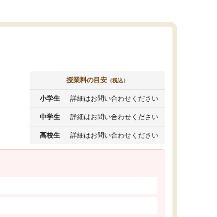
授業料の目安
（税込）
小学生
詳細はお問い合わせください
中学生
詳細はお問い合わせください
高校生
詳細はお問い合わせください