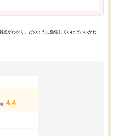
弱点がわかり、どのように勉強していけばいいかわ
4.4