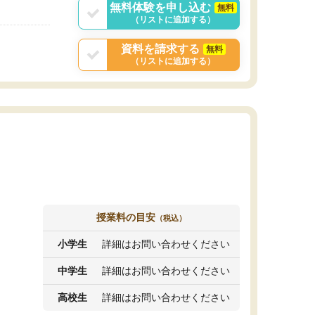
無料体験を申し込む
無料
（リストに追加する）
資料を請求する
無料
（リストに追加する）
授業料の目安
（税込）
小学生
詳細はお問い合わせください
中学生
詳細はお問い合わせください
高校生
詳細はお問い合わせください