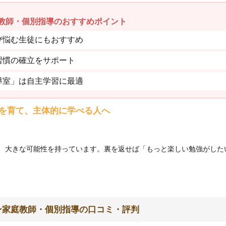
教師・個別指導のおすすめポイント
び悩む生徒にもおすすめ
習慣の確立をサポート
導室」は自主学習に最適
を育て、主体的に学べる人へ
、大きな可能性を持っています。裏を返せば「もっと楽しい勉強がした
ン家庭教師・個別指導の口コミ・評判