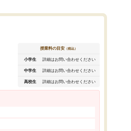
授業料の目安
（税込）
小学生
詳細はお問い合わせください
中学生
詳細はお問い合わせください
高校生
詳細はお問い合わせください