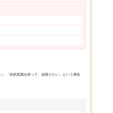
い」「目的意識を持って、頑張りたい」という潜在