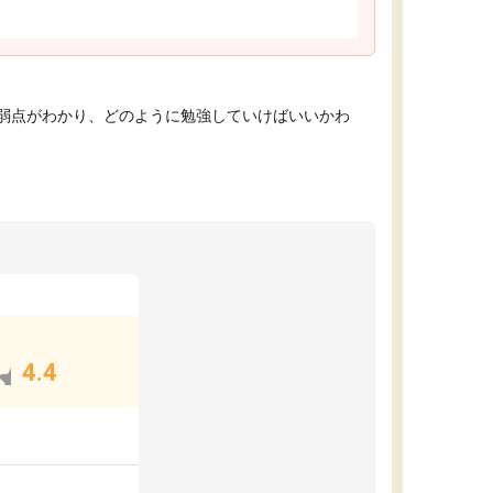
弱点がわかり、どのように勉強していけばいいかわ
4.4