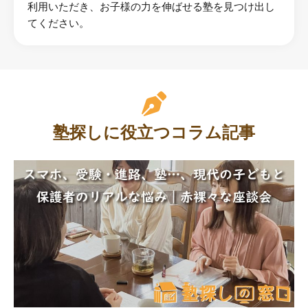
利用いただき、お子様の力を伸ばせる塾を見つけ出し
てください。
塾探しに役立つコラム記事