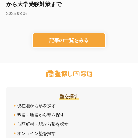
から大学受験対策まで
2026.03.06
記事の一覧をみる
塾を探す
現在地から塾を探す
塾名・地名から塾を探す
市区町村・駅から塾を探す
オンライン塾を探す