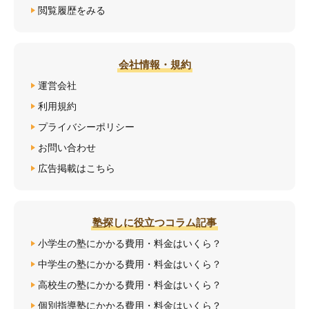
閲覧履歴をみる
会社情報・規約
運営会社
利用規約
プライバシーポリシー
お問い合わせ
広告掲載はこちら
塾探しに役立つコラム記事
小学生の塾にかかる費用・料金はいくら？
中学生の塾にかかる費用・料金はいくら？
高校生の塾にかかる費用・料金はいくら？
個別指導塾にかかる費用・料金はいくら？