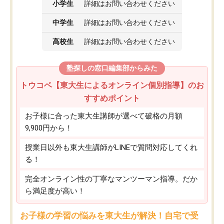
小学生
詳細はお問い合わせください
中学生
詳細はお問い合わせください
高校生
詳細はお問い合わせください
塾探しの窓口編集部からみた
トウコベ【東大生によるオンライン個別指導】のお
すすめポイント
お子様に合った東大生講師が選べて破格の月額
9,900円から！
授業日以外も東大生講師がLINEで質問対応してくれ
る！
完全オンライン性の丁寧なマンツーマン指導。だか
ら満足度が高い！
お子様の学習の悩みを東大生が解決！自宅で受