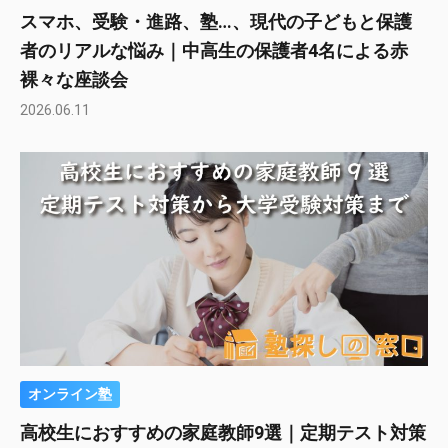
スマホ、受験・進路、塾…、現代の子どもと保護
者のリアルな悩み｜中高生の保護者4名による赤
裸々な座談会
2026.06.11
オンライン塾
高校生におすすめの家庭教師9選｜定期テスト対策