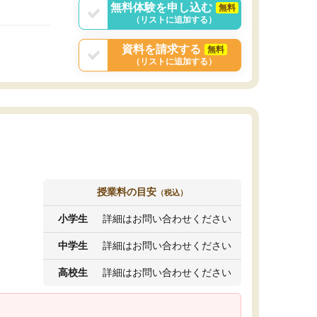
無料体験を申し込む
無料
（リストに追加する）
資料を請求する
無料
（リストに追加する）
授業料の目安
（税込）
小学生
詳細はお問い合わせください
中学生
詳細はお問い合わせください
高校生
詳細はお問い合わせください