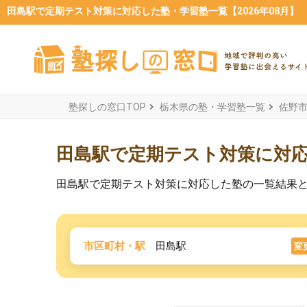
田島駅で定期テスト対策に対応した塾・学習塾一覧【2026年08月】
塾探しの窓口TOP
栃木県の塾・学習塾一覧
佐野
田島駅で定期テスト対策に対
田島駅で定期テスト対策に対応した塾の一覧結果
市区町村・駅
田島駅
変