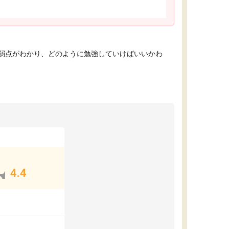
弱点がわかり、どのように勉強していけばいいかわ
4.4