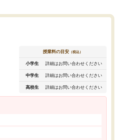
授業料の目安
（税込）
小学生
詳細はお問い合わせください
中学生
詳細はお問い合わせください
高校生
詳細はお問い合わせください