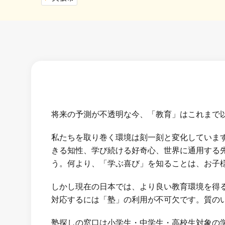
将来の予測が不透明な今、「教育」はこれまで
私たちを取り巻く環境は刻一刻と変化していま
きる知性、学び続ける好奇心、世界に通用する
う。何より、「学ぶ喜び」を知ることは、お子
しかし現在の日本では、より良い教育環境を得
対応するには「塾」の利用が不可欠です。質の
塾探しの窓口は小学生・中学生・高校生対象の