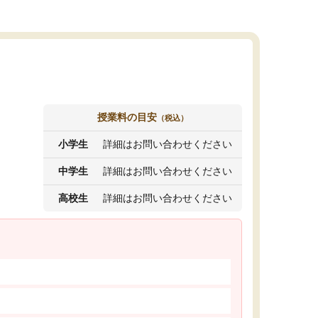
授業料の目安
（税込）
小学生
詳細はお問い合わせください
中学生
詳細はお問い合わせください
高校生
詳細はお問い合わせください