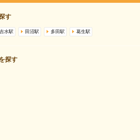
探す
吉水駅
田沼駅
多田駅
葛生駅
を探す