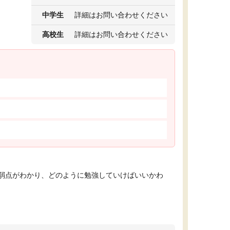
中学生
詳細はお問い合わせください
高校生
詳細はお問い合わせください
弱点がわかり、どのように勉強していけばいいかわ