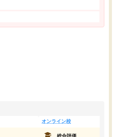
オンライン校
総合評価