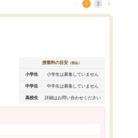
1
2
授業料の目安
（税込）
小学生
小学生は募集していません
中学生
中学生は募集していません
高校生
詳細はお問い合わせください