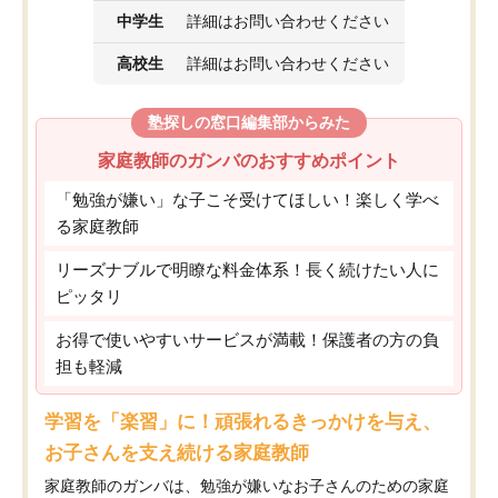
中学生
詳細はお問い合わせください
高校生
詳細はお問い合わせください
塾探しの窓口編集部からみた
家庭教師のガンバのおすすめポイント
「勉強が嫌い」な子こそ受けてほしい！楽しく学べ
る家庭教師
リーズナブルで明瞭な料金体系！長く続けたい人に
ピッタリ
お得で使いやすいサービスが満載！保護者の方の負
担も軽減
学習を「楽習」に！頑張れるきっかけを与え、
お子さんを支え続ける家庭教師
家庭教師のガンバは、勉強が嫌いなお子さんのための家庭