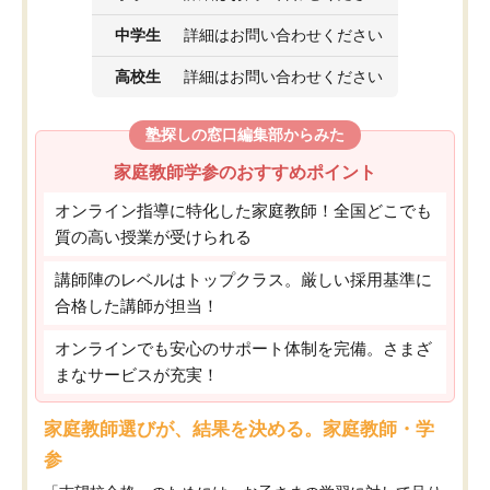
中学生
詳細はお問い合わせください
高校生
詳細はお問い合わせください
塾探しの窓口編集部からみた
家庭教師学参のおすすめポイント
オンライン指導に特化した家庭教師！全国どこでも
質の高い授業が受けられる
講師陣のレベルはトップクラス。厳しい採用基準に
合格した講師が担当！
オンラインでも安心のサポート体制を完備。さまざ
まなサービスが充実！
家庭教師選びが、結果を決める。家庭教師・学
参