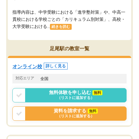
指導内容は、中学受験における「進学塾対策」や、中高一
貫校における学校ごとの「カリキュラム別対策」、高校・
大学受験における...
続きを読む
足尾駅の教室一覧
オンライン校
詳しく見る
対応エリア
全国
無料体験を申し込む
無料
（リストに追加する）
資料を請求する
無料
（リストに追加する）