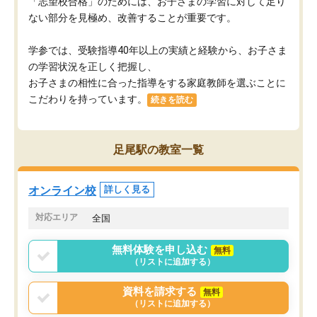
「志望校合格」のためには、お子さまの学習に対して足り
ない部分を見極め、改善することが重要です。
学参では、受験指導40年以上の実績と経験から、お子さま
の学習状況を正しく把握し、
お子さまの相性に合った指導をする家庭教師を選ぶことに
こだわりを持っています。
続きを読む
足尾駅の教室一覧
オンライン校
詳しく見る
対応エリア
全国
無料体験を申し込む
無料
（リストに追加する）
資料を請求する
無料
（リストに追加する）