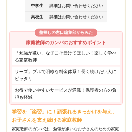
中学生
詳細はお問い合わせください
高校生
詳細はお問い合わせください
塾探しの窓口編集部からみた
家庭教師のガンバのおすすめポイント
「勉強が嫌い」な子こそ受けてほしい！楽しく学べ
る家庭教師
リーズナブルで明瞭な料金体系！長く続けたい人に
ピッタリ
お得で使いやすいサービスが満載！保護者の方の負
担も軽減
学習を「楽習」に！頑張れるきっかけを与え、
お子さんを支え続ける家庭教師
家庭教師のガンバは、勉強が嫌いなお子さんのための家庭