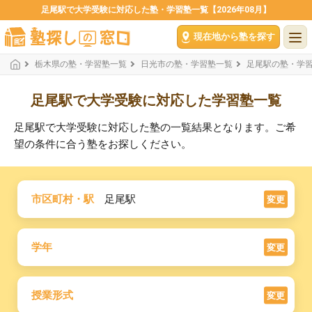
足尾駅で大学受験に対応した塾・学習塾一覧【2026年08月】
現在地から塾を探す
栃木県の塾・学習塾一覧
日光市の塾・学習塾一覧
足尾駅の塾・学
足尾駅で大学受験に対応した学習塾一覧
足尾駅で大学受験に対応した塾の一覧結果となります。ご希
望の条件に合う塾をお探しください。
市区町村・駅
足尾駅
変更
学年
変更
授業形式
変更