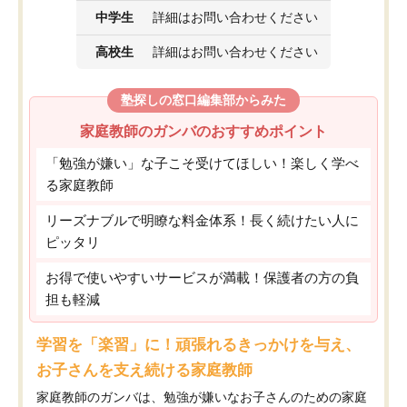
中学生
詳細はお問い合わせください
高校生
詳細はお問い合わせください
塾探しの窓口編集部からみた
家庭教師のガンバのおすすめポイント
「勉強が嫌い」な子こそ受けてほしい！楽しく学べ
る家庭教師
リーズナブルで明瞭な料金体系！長く続けたい人に
ピッタリ
お得で使いやすいサービスが満載！保護者の方の負
担も軽減
学習を「楽習」に！頑張れるきっかけを与え、
お子さんを支え続ける家庭教師
家庭教師のガンバは、勉強が嫌いなお子さんのための家庭