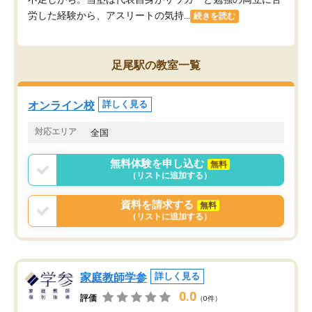
労した経験から、アスリートの気持...
続きを読む
足尾駅の教室一覧
オンライン校
詳しく見る
対応エリア
全国
無料体験を申し込む
無料
（リストに追加する）
資料を請求する
無料
（リストに追加する）
家庭教師学参
詳しく見る
0.0
評価
（0件）