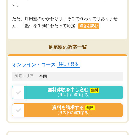
す。
ただ、坪田塾のかかわりは、そこで終わりではありませ
ん。「塾生を生涯にわたって応援...
続きを読む
足尾駅の教室一覧
オンライン・コース
詳しく見る
対応エリア
全国
無料体験を申し込む
無料
（リストに追加する）
資料を請求する
無料
（リストに追加する）