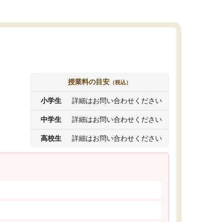
授業料の目安
（税込）
小学生
詳細はお問い合わせください
中学生
詳細はお問い合わせください
高校生
詳細はお問い合わせください