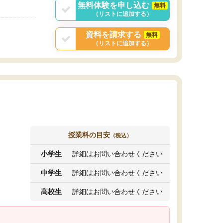
無料体験を申し込む
無料
（リストに追加する）
資料を請求する
無料
（リストに追加する）
授業料の目安
（税込）
小学生
詳細はお問い合わせください
中学生
詳細はお問い合わせください
高校生
詳細はお問い合わせください