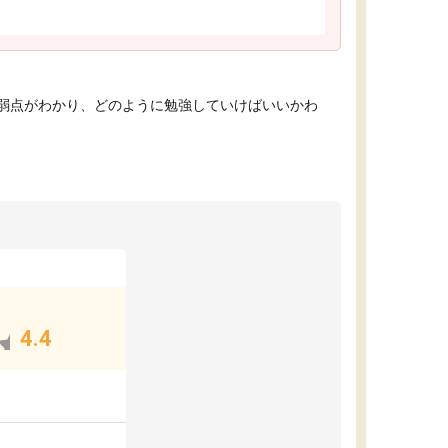
弱点がわかり、どのように勉強していけばいいかわ
4.4