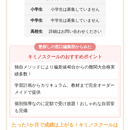
小学生
小学生は募集していません
中学生
中学生は募集していません
高校生
詳細はお問い合わせください
塾探しの窓口編集部からみた
キミノスクールのおすすめポイント
独自メソッドにより偏差値40台からの難関大合格実
績多数！
学習計画からカリキュラム、教材まで完全オーダー
メイドで提供
個別指導なのに定額で受け放題！おしゃれな自習室
も完備
たった1か月で成績は上がる！キミノスクールは