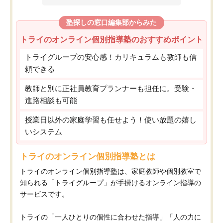
塾探しの窓口編集部からみた
トライのオンライン個別指導塾のおすすめポイント
トライグループの安心感！カリキュラムも教師も信
頼できる
教師と別に正社員教育プランナーも担任に。受験・
進路相談も可能
授業日以外の家庭学習も任せよう！使い放題の嬉し
いシステム
トライのオンライン個別指導塾とは
トライのオンライン個別指導塾は、家庭教師や個別教室で
知られる「トライグループ」が手掛けるオンライン指導の
サービスです。
トライの「一人ひとりの個性に合わせた指導」「人の力に