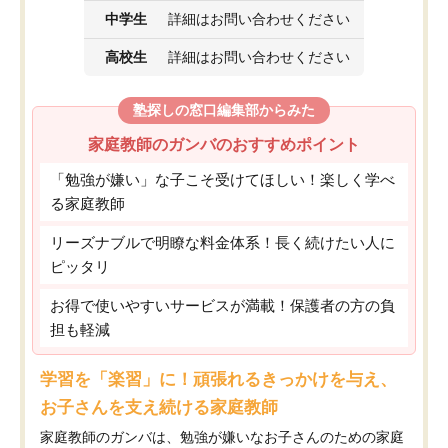
中学生
詳細はお問い合わせください
高校生
詳細はお問い合わせください
塾探しの窓口編集部からみた
家庭教師のガンバのおすすめポイント
「勉強が嫌い」な子こそ受けてほしい！楽しく学べ
る家庭教師
リーズナブルで明瞭な料金体系！長く続けたい人に
ピッタリ
お得で使いやすいサービスが満載！保護者の方の負
担も軽減
学習を「楽習」に！頑張れるきっかけを与え、
お子さんを支え続ける家庭教師
家庭教師のガンバは、勉強が嫌いなお子さんのための家庭