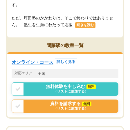
す。
ただ、坪田塾のかかわりは、そこで終わりではありませ
ん。「塾生を生涯にわたって応援...
続きを読む
間藤駅の教室一覧
オンライン・コース
詳しく見る
対応エリア
全国
無料体験を申し込む
無料
（リストに追加する）
資料を請求する
無料
（リストに追加する）