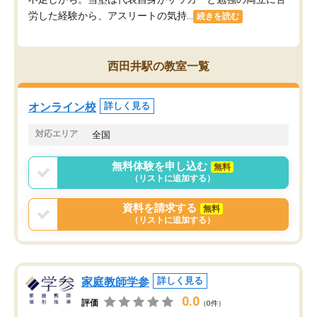
労した経験から、アスリートの気持...
続きを読む
西田井駅の教室一覧
オンライン校
詳しく見る
対応エリア
全国
無料体験を申し込む
無料
（リストに追加する）
資料を請求する
無料
（リストに追加する）
家庭教師学参
詳しく見る
0.0
評価
（0件）