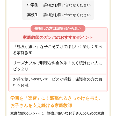
中学生
詳細はお問い合わせください
高校生
詳細はお問い合わせください
塾探しの窓口編集部からみた
家庭教師のガンバのおすすめポイント
「勉強が嫌い」な子こそ受けてほしい！楽しく学べ
る家庭教師
リーズナブルで明瞭な料金体系！長く続けたい人に
ピッタリ
お得で使いやすいサービスが満載！保護者の方の負
担も軽減
学習を「楽習」に！頑張れるきっかけを与え、
お子さんを支え続ける家庭教師
家庭教師のガンバは、勉強が嫌いなお子さんのための家庭