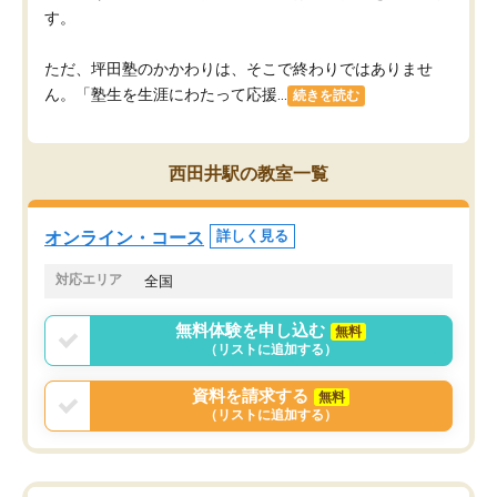
す。
ただ、坪田塾のかかわりは、そこで終わりではありませ
ん。「塾生を生涯にわたって応援...
続きを読む
西田井駅の教室一覧
オンライン・コース
詳しく見る
対応エリア
全国
無料体験を申し込む
無料
（リストに追加する）
資料を請求する
無料
（リストに追加する）