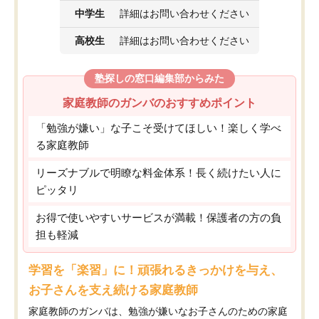
中学生
詳細はお問い合わせください
高校生
詳細はお問い合わせください
塾探しの窓口編集部からみた
家庭教師のガンバのおすすめポイント
「勉強が嫌い」な子こそ受けてほしい！楽しく学べ
る家庭教師
リーズナブルで明瞭な料金体系！長く続けたい人に
ピッタリ
お得で使いやすいサービスが満載！保護者の方の負
担も軽減
学習を「楽習」に！頑張れるきっかけを与え、
お子さんを支え続ける家庭教師
家庭教師のガンバは、勉強が嫌いなお子さんのための家庭