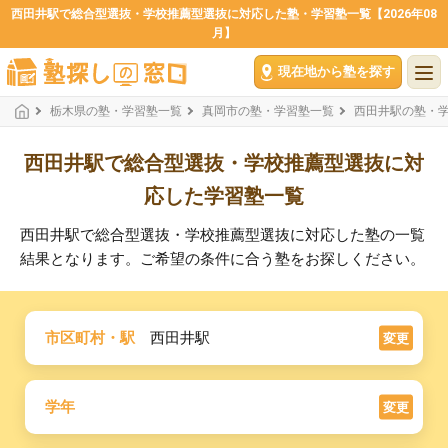
西田井駅で総合型選抜・学校推薦型選抜に対応した塾・学習塾一覧【2026年08
月】
現在地から塾を探す
栃木県の塾・学習塾一覧
真岡市の塾・学習塾一覧
西田井駅の塾・
西田井駅で総合型選抜・学校推薦型選抜に対
応した学習塾一覧
西田井駅で総合型選抜・学校推薦型選抜に対応した塾の一覧
結果となります。ご希望の条件に合う塾をお探しください。
市区町村・駅
西田井駅
変更
学年
変更