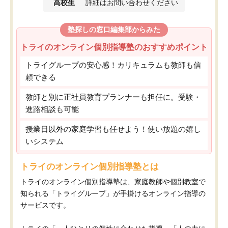
高校生
詳細はお問い合わせください
塾探しの窓口編集部からみた
トライのオンライン個別指導塾のおすすめポイント
トライグループの安心感！カリキュラムも教師も信
頼できる
教師と別に正社員教育プランナーも担任に。受験・
進路相談も可能
授業日以外の家庭学習も任せよう！使い放題の嬉し
いシステム
トライのオンライン個別指導塾とは
トライのオンライン個別指導塾は、家庭教師や個別教室で
知られる「トライグループ」が手掛けるオンライン指導の
サービスです。