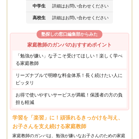
中学生
詳細はお問い合わせください
高校生
詳細はお問い合わせください
塾探しの窓口編集部からみた
家庭教師のガンバのおすすめポイント
「勉強が嫌い」な子こそ受けてほしい！楽しく学べ
る家庭教師
リーズナブルで明瞭な料金体系！長く続けたい人に
ピッタリ
お得で使いやすいサービスが満載！保護者の方の負
担も軽減
学習を「楽習」に！頑張れるきっかけを与え、
お子さんを支え続ける家庭教師
家庭教師のガンバは、勉強が嫌いなお子さんのための家庭