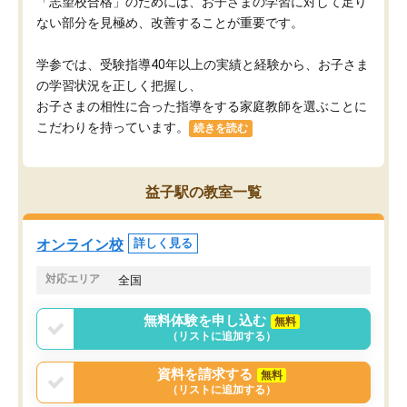
「志望校合格」のためには、お子さまの学習に対して足り
ない部分を見極め、改善することが重要です。
学参では、受験指導40年以上の実績と経験から、お子さま
の学習状況を正しく把握し、
お子さまの相性に合った指導をする家庭教師を選ぶことに
こだわりを持っています。
続きを読む
益子駅の教室一覧
オンライン校
詳しく見る
対応エリア
全国
無料体験を申し込む
無料
（リストに追加する）
資料を請求する
無料
（リストに追加する）