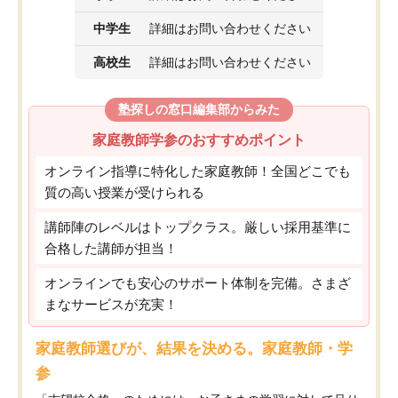
中学生
詳細はお問い合わせください
高校生
詳細はお問い合わせください
塾探しの窓口編集部からみた
家庭教師学参のおすすめポイント
オンライン指導に特化した家庭教師！全国どこでも
質の高い授業が受けられる
講師陣のレベルはトップクラス。厳しい採用基準に
合格した講師が担当！
オンラインでも安心のサポート体制を完備。さまざ
まなサービスが充実！
家庭教師選びが、結果を決める。家庭教師・学
参