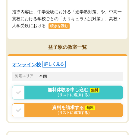
指導内容は、中学受験における「進学塾対策」や、中高一
貫校における学校ごとの「カリキュラム別対策」、高校・
大学受験における...
続きを読む
益子駅の教室一覧
オンライン校
詳しく見る
対応エリア
全国
無料体験を申し込む
無料
（リストに追加する）
資料を請求する
無料
（リストに追加する）