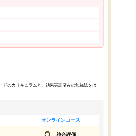
イドのカリキュラムと、効果実証済みの勉強法をは
オンラインコース
総合評価