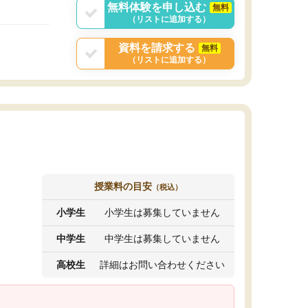
無料体験を申し込む
無料
（リストに追加する）
資料を請求する
無料
（リストに追加する）
授業料の目安
（税込）
小学生
小学生は募集していません
中学生
中学生は募集していません
高校生
詳細はお問い合わせください