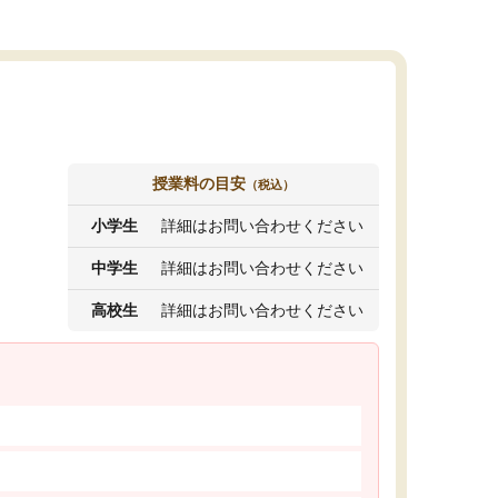
授業料の目安
（税込）
小学生
詳細はお問い合わせください
中学生
詳細はお問い合わせください
高校生
詳細はお問い合わせください