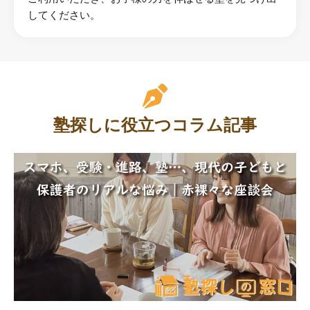
してください。
塾探しに役立つコラム記事