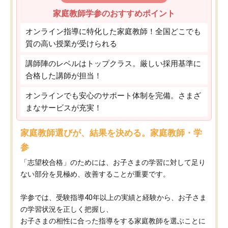
家庭教師学参のおすすめポイント
オンライン指導に特化した家庭教師！全国どこでも
質の高い授業が受けられる
講師陣のレベルはトップクラス。厳しい採用基準に
合格した講師が担当！
オンラインでも安心のサポート体制を完備。さまざ
まなサービスが充実！
家庭教師選びが、結果を決める。家庭教師・学
参
「志望校合格」のためには、お子さまの学習に対して足り
ない部分を見極め、改善することが重要です。
学参では、受験指導40年以上の実績と経験から、お子さま
の学習状況を正しく把握し、
お子さまの相性に合った指導をする家庭教師を選ぶことに