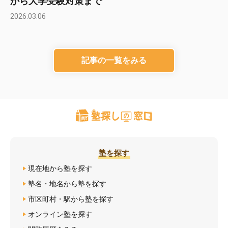
から大学受験対策まで
2026.03.06
記事の一覧をみる
塾を探す
現在地から塾を探す
塾名・地名から塾を探す
市区町村・駅から塾を探す
オンライン塾を探す