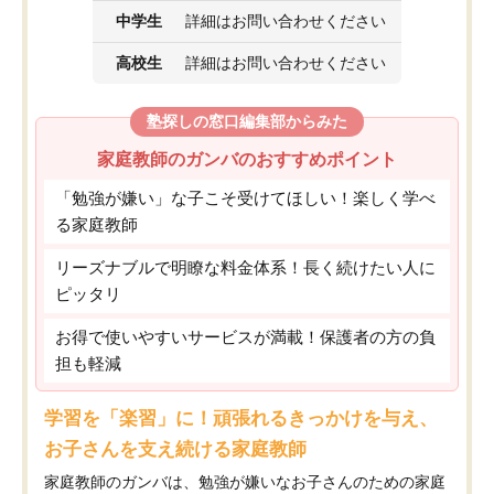
中学生
詳細はお問い合わせください
高校生
詳細はお問い合わせください
塾探しの窓口編集部からみた
家庭教師のガンバのおすすめポイント
「勉強が嫌い」な子こそ受けてほしい！楽しく学べ
る家庭教師
リーズナブルで明瞭な料金体系！長く続けたい人に
ピッタリ
お得で使いやすいサービスが満載！保護者の方の負
担も軽減
学習を「楽習」に！頑張れるきっかけを与え、
お子さんを支え続ける家庭教師
家庭教師のガンバは、勉強が嫌いなお子さんのための家庭