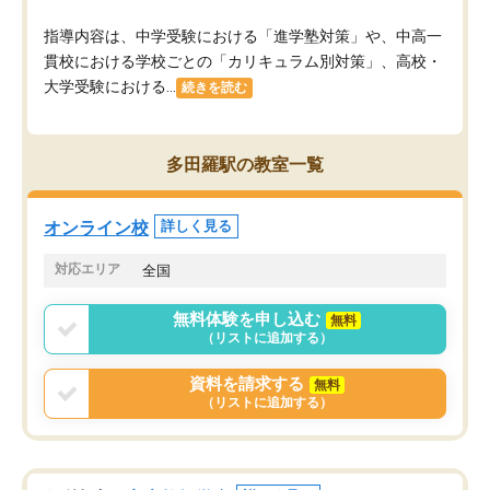
指導内容は、中学受験における「進学塾対策」や、中高一
貫校における学校ごとの「カリキュラム別対策」、高校・
大学受験における...
続きを読む
多田羅駅の教室一覧
オンライン校
詳しく見る
対応エリア
全国
無料体験を申し込む
無料
（リストに追加する）
資料を請求する
無料
（リストに追加する）