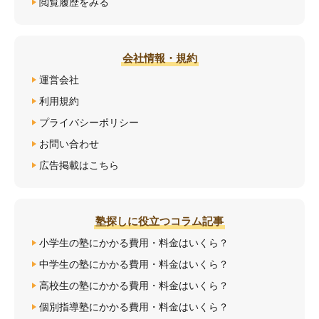
閲覧履歴をみる
会社情報・規約
運営会社
利用規約
プライバシーポリシー
お問い合わせ
広告掲載はこちら
塾探しに役立つコラム記事
小学生の塾にかかる費用・料金はいくら？
中学生の塾にかかる費用・料金はいくら？
高校生の塾にかかる費用・料金はいくら？
個別指導塾にかかる費用・料金はいくら？