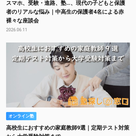
スマホ、受験・進路、塾…、現代の子どもと保護
者のリアルな悩み｜中高生の保護者4名による赤
裸々な座談会
2026.06.11
オンライン塾
高校生におすすめの家庭教師9選｜定期テスト対策