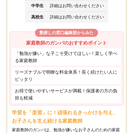
中学生
詳細はお問い合わせください
高校生
詳細はお問い合わせください
塾探しの窓口編集部からみた
家庭教師のガンバのおすすめポイント
「勉強が嫌い」な子こそ受けてほしい！楽しく学べ
る家庭教師
リーズナブルで明瞭な料金体系！長く続けたい人に
ピッタリ
お得で使いやすいサービスが満載！保護者の方の負
担も軽減
学習を「楽習」に！頑張れるきっかけを与え、
お子さんを支え続ける家庭教師
家庭教師のガンバは、勉強が嫌いなお子さんのための家庭