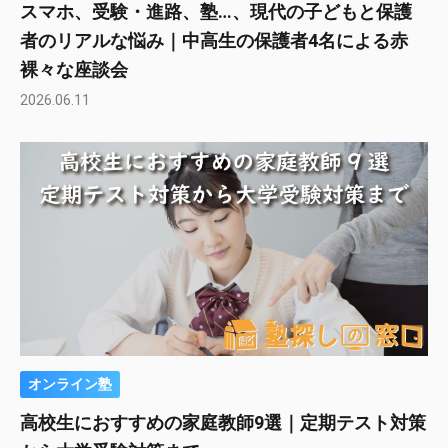
スマホ、受験・進路、塾…、現代の子どもと保護
者のリアルな悩み｜中高生の保護者4名による赤
裸々な座談会
2026.06.11
オンライン塾
高校生におすすめの家庭教師9選｜定期テスト対策