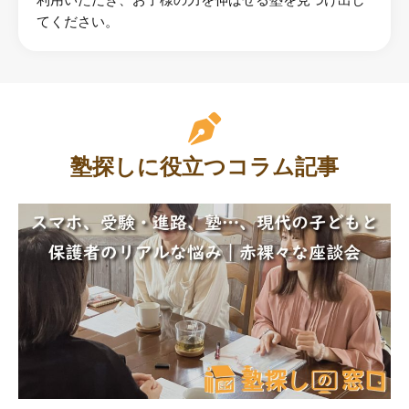
利用いただき、お子様の力を伸ばせる塾を見つけ出し
てください。
塾探しに役立つコラム記事