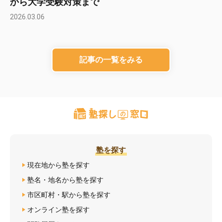
から大学受験対策まで
2026.03.06
記事の一覧をみる
塾を探す
現在地から塾を探す
塾名・地名から塾を探す
市区町村・駅から塾を探す
オンライン塾を探す