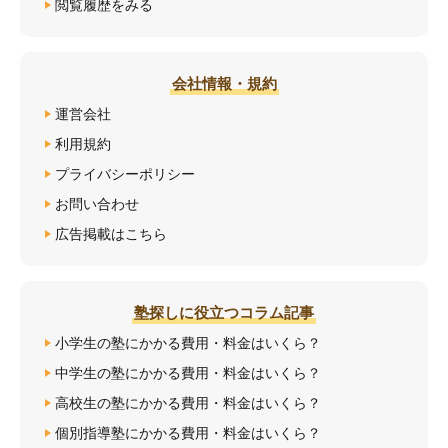
閲覧履歴をみる
会社情報・規約
運営会社
利用規約
プライバシーポリシー
お問い合わせ
広告掲載はこちら
塾探しに役立つコラム記事
小学生の塾にかかる費用・料金はいくら？
中学生の塾にかかる費用・料金はいくら？
高校生の塾にかかる費用・料金はいくら？
個別指導塾にかかる費用・料金はいくら？