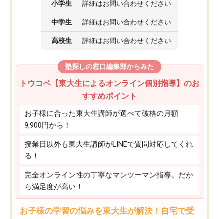
小学生
詳細はお問い合わせください
中学生
詳細はお問い合わせください
高校生
詳細はお問い合わせください
塾探しの窓口編集部からみた
トウコベ【東大生によるオンライン個別指導】のお
すすめポイント
お子様に合った東大生講師が選べて破格の月額
9,900円から！
授業日以外も東大生講師がLINEで質問対応してくれ
る！
完全オンライン性の丁寧なマンツーマン指導。だか
ら満足度が高い！
お子様の学習の悩みを東大生が解決！自宅で受