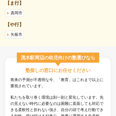
【ま行】
真岡市
【や行】
矢板市
茂木駅周辺の幼児向けの塾選びなら
塾探しの窓口にお任せください
将来の予測が不透明な今、「教育」はこれまで以上に
重視されています。
私たちを取り巻く環境は刻一刻と変化しています。先
の見えない時代に必要なのは困難に直面しても対応で
きる柔軟性と折れない強さ、自分の頭で考え行動でき