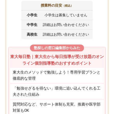
授業料の目安
（税込）
小学生
小学生は募集していません
中学生
詳細はお問い合わせください
高校生
詳細はお問い合わせください
塾探しの窓口編集部からみた
東大毎日塾｜東大生から毎日指導が受け放題のオン
ライン個別指導塾のおすすめポイント
東大生のメソッドで勉強しよう！専用学習プランと
徹底的な管理
「勉強せざるを得ない」環境に追い込んでくれる工
夫された仕組み
質問対応など、サポート体制も充実。推薦や医学部
対策もOK