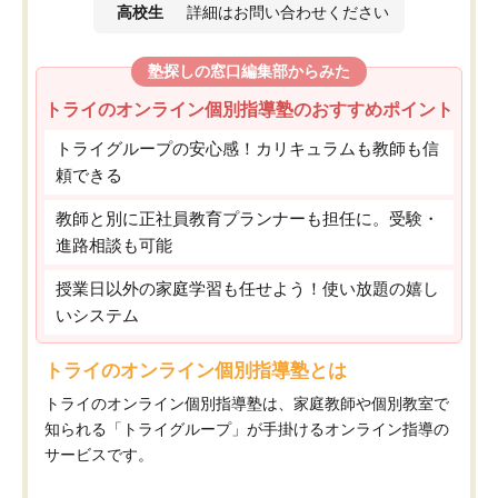
高校生
詳細はお問い合わせください
塾探しの窓口編集部からみた
トライのオンライン個別指導塾のおすすめポイント
トライグループの安心感！カリキュラムも教師も信
頼できる
教師と別に正社員教育プランナーも担任に。受験・
進路相談も可能
授業日以外の家庭学習も任せよう！使い放題の嬉し
いシステム
トライのオンライン個別指導塾とは
トライのオンライン個別指導塾は、家庭教師や個別教室で
知られる「トライグループ」が手掛けるオンライン指導の
サービスです。