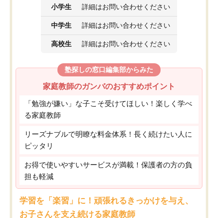
小学生
詳細はお問い合わせください
中学生
詳細はお問い合わせください
高校生
詳細はお問い合わせください
塾探しの窓口編集部からみた
家庭教師のガンバのおすすめポイント
「勉強が嫌い」な子こそ受けてほしい！楽しく学べ
る家庭教師
リーズナブルで明瞭な料金体系！長く続けたい人に
ピッタリ
お得で使いやすいサービスが満載！保護者の方の負
担も軽減
学習を「楽習」に！頑張れるきっかけを与え、
お子さんを支え続ける家庭教師