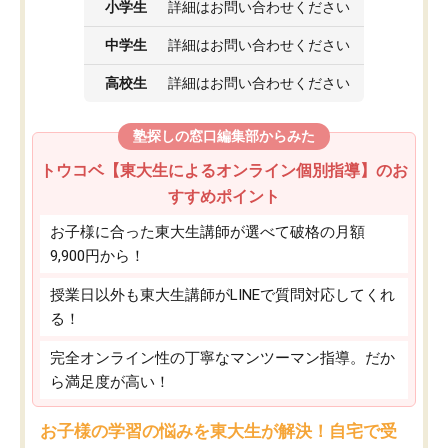
小学生
詳細はお問い合わせください
中学生
詳細はお問い合わせください
高校生
詳細はお問い合わせください
塾探しの窓口編集部からみた
トウコベ【東大生によるオンライン個別指導】のお
すすめポイント
お子様に合った東大生講師が選べて破格の月額
9,900円から！
授業日以外も東大生講師がLINEで質問対応してくれ
る！
完全オンライン性の丁寧なマンツーマン指導。だか
ら満足度が高い！
お子様の学習の悩みを東大生が解決！自宅で受