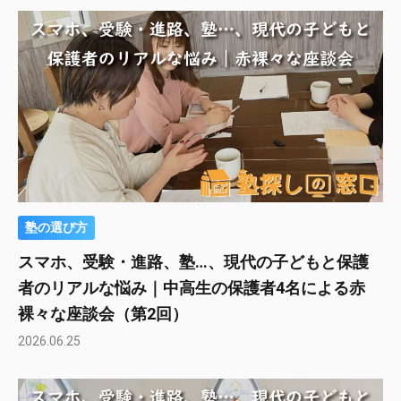
塾の選び方
スマホ、受験・進路、塾…、現代の子どもと保護
者のリアルな悩み｜中高生の保護者4名による赤
裸々な座談会（第2回）
2026.06.25