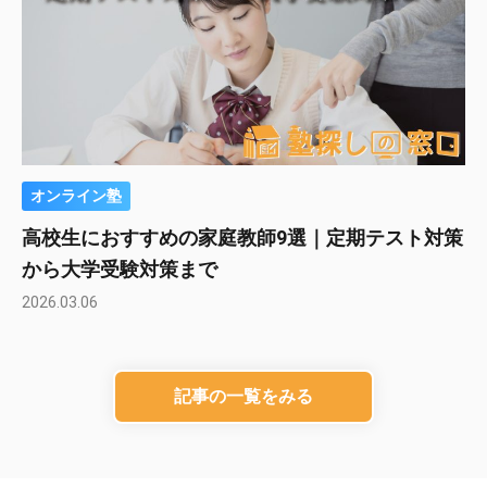
オンライン塾
高校生におすすめの家庭教師9選｜定期テスト対策
から大学受験対策まで
2026.03.06
記事の一覧をみる