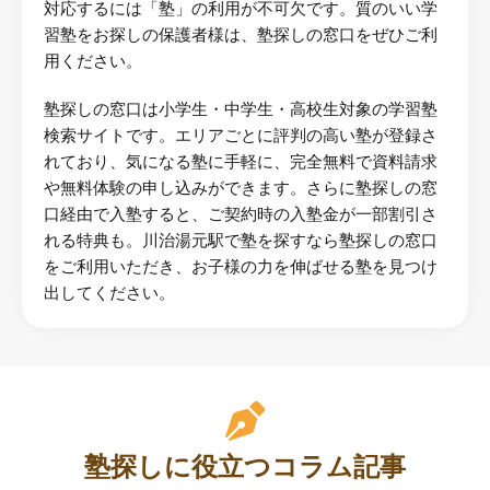
対応するには「塾」の利用が不可欠です。質のいい学
習塾をお探しの保護者様は、塾探しの窓口をぜひご利
用ください。
塾探しの窓口は小学生・中学生・高校生対象の学習塾
検索サイトです。エリアごとに評判の高い塾が登録さ
れており、気になる塾に手軽に、完全無料で資料請求
や無料体験の申し込みができます。さらに塾探しの窓
口経由で入塾すると、ご契約時の入塾金が一部割引さ
れる特典も。川治湯元駅で塾を探すなら塾探しの窓口
をご利用いただき、お子様の力を伸ばせる塾を見つけ
出してください。
塾探しに役立つコラム記事