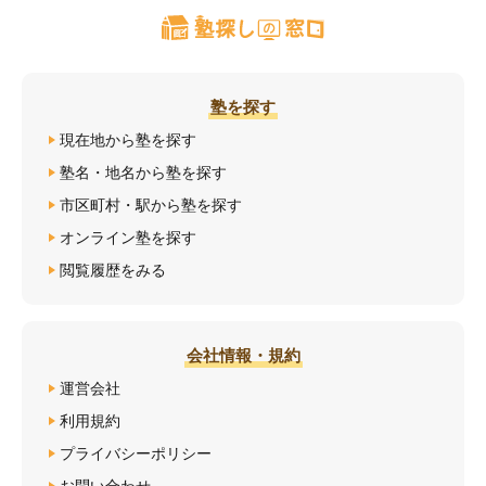
塾を探す
現在地から塾を探す
塾名・地名から塾を探す
市区町村・駅から塾を探す
オンライン塾を探す
閲覧履歴をみる
会社情報・規約
運営会社
利用規約
プライバシーポリシー