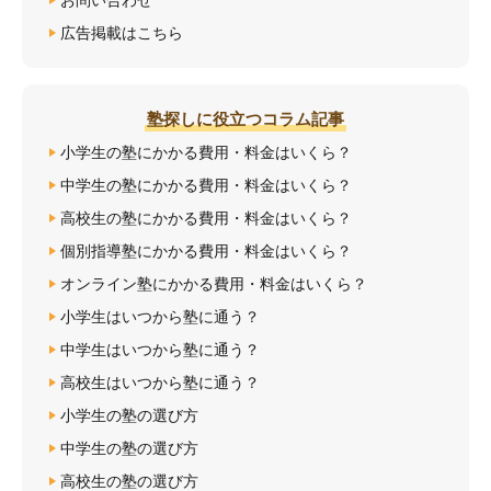
お問い合わせ
広告掲載はこちら
塾探しに役立つコラム記事
小学生の塾にかかる費用・料金はいくら？
中学生の塾にかかる費用・料金はいくら？
高校生の塾にかかる費用・料金はいくら？
個別指導塾にかかる費用・料金はいくら？
オンライン塾にかかる費用・料金はいくら？
小学生はいつから塾に通う？
中学生はいつから塾に通う？
高校生はいつから塾に通う？
小学生の塾の選び方
中学生の塾の選び方
高校生の塾の選び方