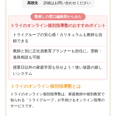
高校生
詳細はお問い合わせください
塾探しの窓口編集部からみた
トライのオンライン個別指導塾のおすすめポイント
トライグループの安心感！カリキュラムも教師も信
頼できる
教師と別に正社員教育プランナーも担任に。受験・
進路相談も可能
授業日以外の家庭学習も任せよう！使い放題の嬉し
いシステム
トライのオンライン個別指導塾とは
トライのオンライン個別指導塾は、家庭教師や個別教室で
知られる「トライグループ」が手掛けるオンライン指導の
サービスです。