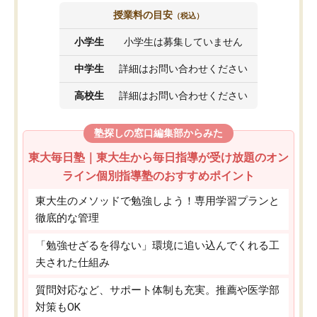
授業料の目安
（税込）
小学生
小学生は募集していません
中学生
詳細はお問い合わせください
高校生
詳細はお問い合わせください
塾探しの窓口編集部からみた
東大毎日塾｜東大生から毎日指導が受け放題のオン
ライン個別指導塾のおすすめポイント
東大生のメソッドで勉強しよう！専用学習プランと
徹底的な管理
「勉強せざるを得ない」環境に追い込んでくれる工
夫された仕組み
質問対応など、サポート体制も充実。推薦や医学部
対策もOK