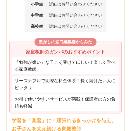
小学生
詳細はお問い合わせください
中学生
詳細はお問い合わせください
高校生
詳細はお問い合わせください
塾探しの窓口編集部からみた
家庭教師のガンバのおすすめポイント
「勉強が嫌い」な子こそ受けてほしい！楽しく学べ
る家庭教師
リーズナブルで明瞭な料金体系！長く続けたい人に
ピッタリ
お得で使いやすいサービスが満載！保護者の方の負
担も軽減
学習を「楽習」に！頑張れるきっかけを与え、
お子さんを支え続ける家庭教師