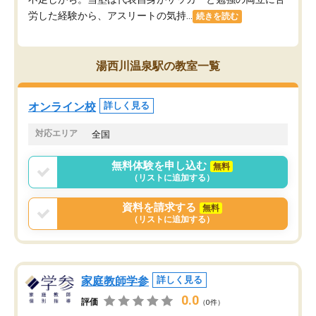
労した経験から、アスリートの気持...
続きを読む
湯西川温泉駅の教室一覧
オンライン校
詳しく見る
対応エリア
全国
無料体験を申し込む
無料
（リストに追加する）
資料を請求する
無料
（リストに追加する）
家庭教師学参
詳しく見る
0.0
評価
（0件）