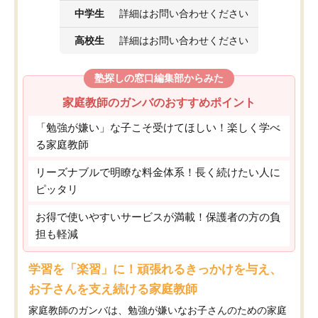
中学生
詳細はお問い合わせください
高校生
詳細はお問い合わせください
塾探しの窓口編集部からみた
家庭教師のガンバのおすすめポイント
「勉強が嫌い」な子こそ受けてほしい！楽しく学べ
る家庭教師
リーズナブルで明瞭な料金体系！長く続けたい人に
ピッタリ
お得で使いやすいサービスが満載！保護者の方の負
担も軽減
学習を「楽習」に！頑張れるきっかけを与え、
お子さんを支え続ける家庭教師
家庭教師のガンバは、勉強が嫌いなお子さんのための家庭