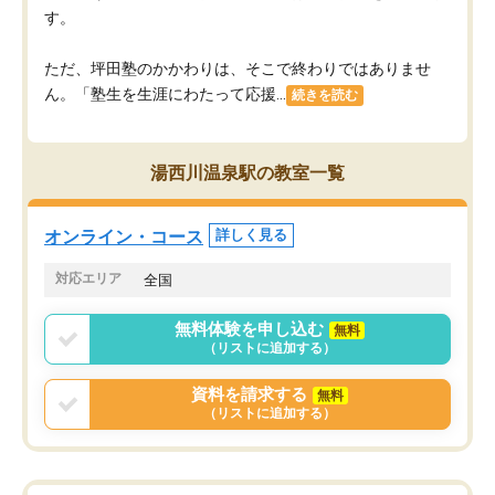
す。
ただ、坪田塾のかかわりは、そこで終わりではありませ
ん。「塾生を生涯にわたって応援...
続きを読む
湯西川温泉駅の教室一覧
オンライン・コース
詳しく見る
対応エリア
全国
無料体験を申し込む
無料
（リストに追加する）
資料を請求する
無料
（リストに追加する）