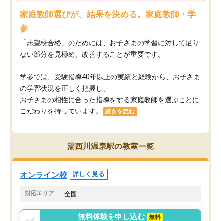
家庭教師選びが、結果を決める。家庭教師・学
参
「志望校合格」のためには、お子さまの学習に対して足り
ない部分を見極め、改善することが重要です。
学参では、受験指導40年以上の実績と経験から、お子さま
の学習状況を正しく把握し、
お子さまの相性に合った指導をする家庭教師を選ぶことに
こだわりを持っています。
続きを読む
湯西川温泉駅の教室一覧
オンライン校
詳しく見る
対応エリア
全国
無料体験を申し込む
無料