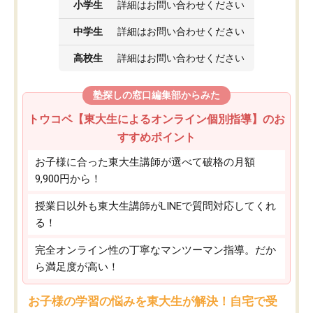
小学生
詳細はお問い合わせください
中学生
詳細はお問い合わせください
高校生
詳細はお問い合わせください
塾探しの窓口編集部からみた
トウコベ【東大生によるオンライン個別指導】のお
すすめポイント
お子様に合った東大生講師が選べて破格の月額
9,900円から！
授業日以外も東大生講師がLINEで質問対応してくれ
る！
完全オンライン性の丁寧なマンツーマン指導。だか
ら満足度が高い！
お子様の学習の悩みを東大生が解決！自宅で受