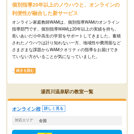
個別指導20年以上のノウハウと、オンラインの
利便性が融合した新サービス
オンライン家庭教師WAMは、個別指導WAMのオンライン
指導部門です。個別指導WAMは20年以上の実績を持ち、
長いあいだ小中高生の学習をサポートしてきました。蓄積
されたノウハウは計り知れない一方、地域性や費用面など
さまざまな課題からWAMクオリティの指導をお届けでき
ていない方がいることが気になっていました。
...
続きを読む
湯西川温泉駅の教室一覧
オンライン校
詳しく見る
対応エリア
全国