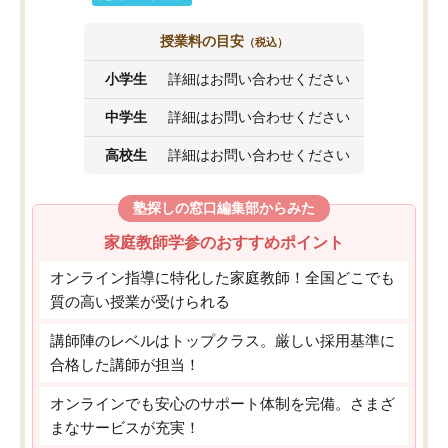
授業料の目安
（税込）
小学生
詳細はお問い合わせください
中学生
詳細はお問い合わせください
高校生
詳細はお問い合わせください
塾探しの窓口編集部からみた
家庭教師学参のおすすめポイント
オンライン指導に特化した家庭教師！全国どこでも
質の高い授業が受けられる
講師陣のレベルはトップクラス。厳しい採用基準に
合格した講師が担当！
オンラインでも安心のサポート体制を完備。さまざ
まなサービスが充実！