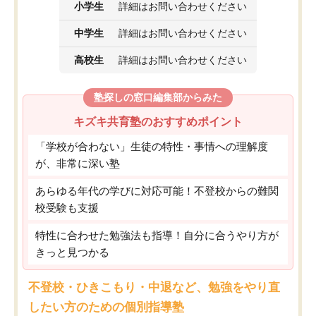
小学生
詳細はお問い合わせください
中学生
詳細はお問い合わせください
高校生
詳細はお問い合わせください
塾探しの窓口編集部からみた
キズキ共育塾のおすすめポイント
「学校が合わない」生徒の特性・事情への理解度
が、非常に深い塾
あらゆる年代の学びに対応可能！不登校からの難関
校受験も支援
特性に合わせた勉強法も指導！自分に合うやり方が
きっと見つかる
不登校・ひきこもり・中退など、勉強をやり直
したい方のための個別指導塾