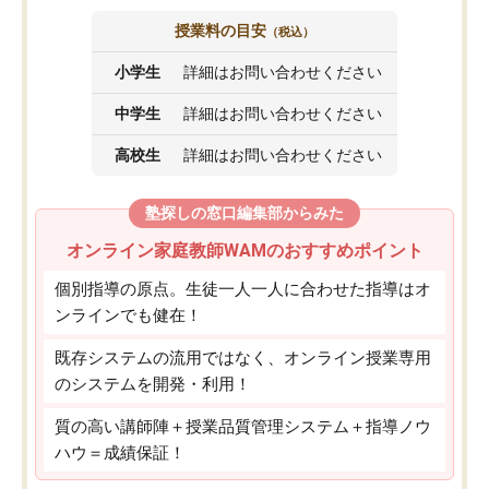
授業料の目安
（税込）
小学生
詳細はお問い合わせください
中学生
詳細はお問い合わせください
高校生
詳細はお問い合わせください
塾探しの窓口編集部からみた
オンライン家庭教師WAMのおすすめポイント
個別指導の原点。生徒一人一人に合わせた指導はオ
ンラインでも健在！
既存システムの流用ではなく、オンライン授業専用
のシステムを開発・利用！
質の高い講師陣＋授業品質管理システム＋指導ノウ
ハウ＝成績保証！