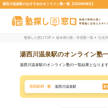
湯西川温泉駅のおすすめのオンライン塾一覧【2026年08月】
塾探しの窓口TOP
栃木県の塾・学習塾一覧
日光
湯西川温泉駅のオンライン塾
湯西川温泉駅のオンライン塾の一覧結果となりま
市区町村・駅
湯西川温泉駅
変