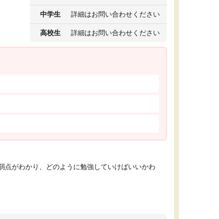
中学生
詳細はお問い合わせください
高校生
詳細はお問い合わせください
弱点がわかり、どのように勉強していけばいいかわ