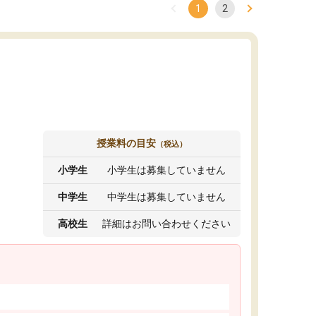
1
2
授業料の目安
（税込）
小学生
小学生は募集していません
中学生
中学生は募集していません
高校生
詳細はお問い合わせください