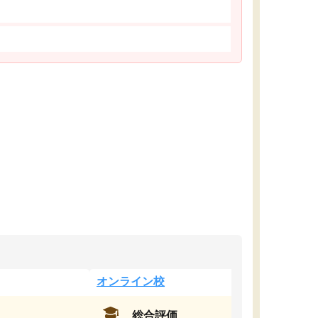
オンライン校
総合評価