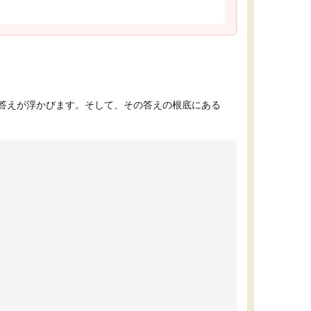
答えが浮かびます。そして、その答えの根底にある