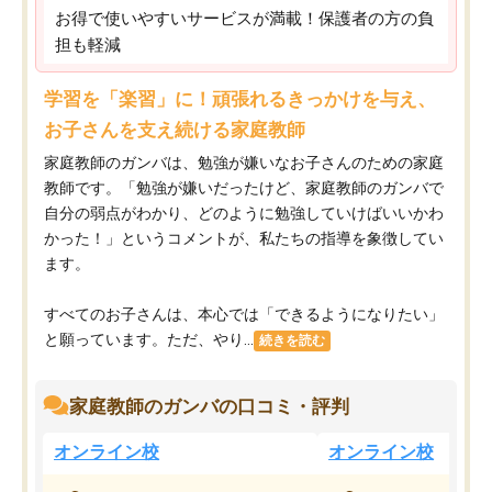
お得で使いやすいサービスが満載！保護者の方の負
担も軽減
学習を「楽習」に！頑張れるきっかけを与え、
お子さんを支え続ける家庭教師
家庭教師のガンバは、勉強が嫌いなお子さんのための家庭
教師です。「勉強が嫌いだったけど、家庭教師のガンバで
自分の弱点がわかり、どのように勉強していけばいいかわ
かった！」というコメントが、私たちの指導を象徴してい
ます。
すべてのお子さんは、本心では「できるようになりたい」
と願っています。ただ、やり...
続きを読む
家庭教師のガンバの口コミ・評判
オンライン校
オンライン校