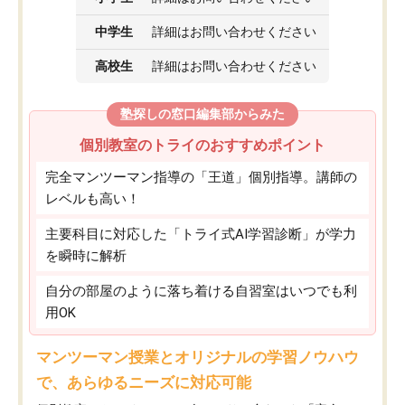
中学生
詳細はお問い合わせください
高校生
詳細はお問い合わせください
塾探しの窓口編集部からみた
個別教室のトライのおすすめポイント
完全マンツーマン指導の「王道」個別指導。講師の
レベルも高い！
主要科目に対応した「トライ式AI学習診断」が学力
を瞬時に解析
自分の部屋のように落ち着ける自習室はいつでも利
用OK
マンツーマン授業とオリジナルの学習ノウハウ
で、あらゆるニーズに対応可能