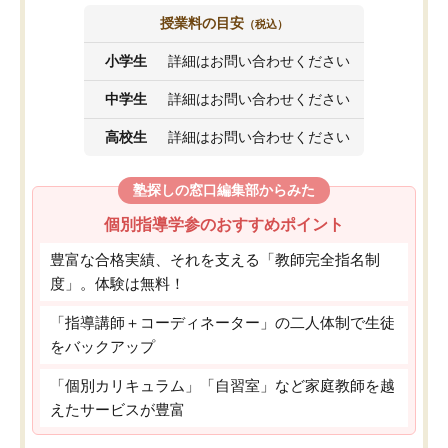
授業料の目安
（税込）
小学生
詳細はお問い合わせください
中学生
詳細はお問い合わせください
高校生
詳細はお問い合わせください
塾探しの窓口編集部からみた
個別指導学参のおすすめポイント
豊富な合格実績、それを支える「教師完全指名制
度」。体験は無料！
「指導講師＋コーディネーター」の二人体制で生徒
をバックアップ
「個別カリキュラム」「自習室」など家庭教師を越
えたサービスが豊富