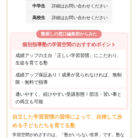
中学生
詳細はお問い合わせください
高校生
詳細はお問い合わせください
塾探しの窓口編集部からみた
個別指導塾の学習空間のおすすめポイント
成績アップの土台「正しい学習習慣」にこだわり、
生徒を育てる塾
成績アップ保証あり！成果が見られなければ、無制
限・無料で指導
通いやすく、続けやすい受講形態！部活・習い事と
の両立も可能
自立した学習習慣の習得によって、自律して歩
める子どもたちを育てる塾
学習空間がめざすのは、「塾がいらない世界」です。塾な