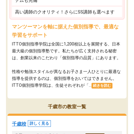
テムも完備
高い講師のクオリティ！さらにSS講師も選べます
マンツーマンを軸に据えた個別指導で、最適な
学習をサポート
ITTO個別指導学院は全国に1,200校以上を展開する、日本
最大級の個別指導塾です。私たちが広く支持される秘密
は、創業以来のこだわり「個別指導の品質」にあります。
性格や勉強スタイルが異なるお子さま一人ひとりに最適な
指導を提供するのは、個別指導をおいてはできません。
ITTO個別指導学院は、生徒それぞれが「...
続きを読む
千歳市の教室一覧
千歳校
詳しく見る