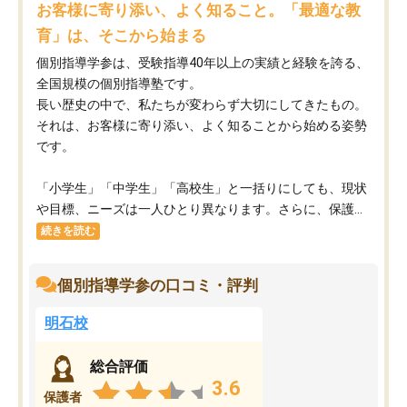
お客様に寄り添い、よく知ること。「最適な教
育」は、そこから始まる
個別指導学参は、受験指導40年以上の実績と経験を誇る、
全国規模の個別指導塾です。
長い歴史の中で、私たちが変わらず大切にしてきたもの。
それは、お客様に寄り添い、よく知ることから始める姿勢
です。
「小学生」「中学生」「高校生」と一括りにしても、現状
や目標、ニーズは一人ひとり異なります。さらに、保護...
続きを読む
個別指導学参の口コミ・評判
明石校
総合評価
3.6
保護者