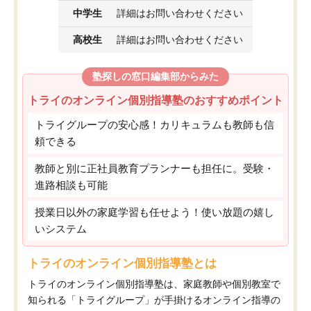
中学生
詳細はお問い合わせください
高校生
詳細はお問い合わせください
塾探しの窓口編集部からみた
トライのオンライン個別指導塾のおすすめポイント
トライグループの安心感！カリキュラムも教師も信
頼できる
教師と別に正社員教育プランナーも担任に。受験・
進路相談も可能
授業日以外の家庭学習も任せよう！使い放題の嬉し
いシステム
トライのオンライン個別指導塾とは
トライのオンライン個別指導塾は、家庭教師や個別教室で
知られる「トライグループ」が手掛けるオンライン指導の