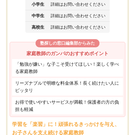
小学生
詳細はお問い合わせください
中学生
詳細はお問い合わせください
高校生
詳細はお問い合わせください
塾探しの窓口編集部からみた
家庭教師のガンバのおすすめポイント
「勉強が嫌い」な子こそ受けてほしい！楽しく学べ
る家庭教師
リーズナブルで明瞭な料金体系！長く続けたい人に
ピッタリ
お得で使いやすいサービスが満載！保護者の方の負
担も軽減
学習を「楽習」に！頑張れるきっかけを与え、
お子さんを支え続ける家庭教師