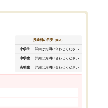
授業料の目安
（税込）
小学生
詳細はお問い合わせください
中学生
詳細はお問い合わせください
高校生
詳細はお問い合わせください