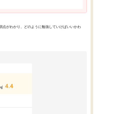
弱点がわかり、どのように勉強していけばいいかわ
4.4