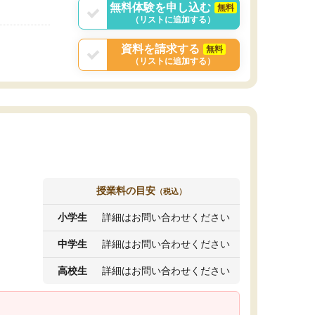
無料体験を申し込む
無料
（リストに追加する）
資料を請求する
無料
（リストに追加する）
授業料の目安
（税込）
小学生
詳細はお問い合わせください
中学生
詳細はお問い合わせください
高校生
詳細はお問い合わせください