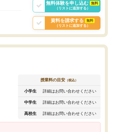
無料体験を申し込む
無料
（リストに追加する）
資料を請求する
無料
（リストに追加する）
授業料の目安
（税込）
小学生
詳細はお問い合わせください
中学生
詳細はお問い合わせください
高校生
詳細はお問い合わせください