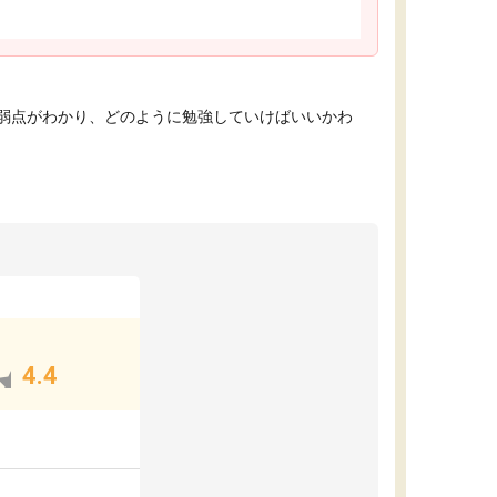
弱点がわかり、どのように勉強していけばいいかわ
4.4