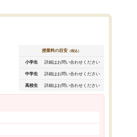
授業料の目安
（税込）
小学生
詳細はお問い合わせください
中学生
詳細はお問い合わせください
高校生
詳細はお問い合わせください