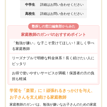
中学生
詳細はお問い合わせください
高校生
詳細はお問い合わせください
塾探しの窓口編集部からみた
家庭教師のガンバのおすすめポイント
「勉強が嫌い」な子こそ受けてほしい！楽しく学べ
る家庭教師
リーズナブルで明瞭な料金体系！長く続けたい人に
ピッタリ
お得で使いやすいサービスが満載！保護者の方の負
担も軽減
学習を「楽習」に！頑張れるきっかけを与え、
お子さんを支え続ける家庭教師
家庭教師のガンバは、勉強が嫌いなお子さんのための家庭