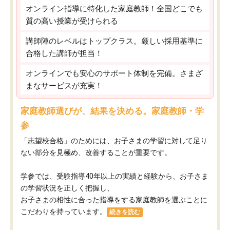
オンライン指導に特化した家庭教師！全国どこでも
質の高い授業が受けられる
講師陣のレベルはトップクラス。厳しい採用基準に
合格した講師が担当！
オンラインでも安心のサポート体制を完備。さまざ
まなサービスが充実！
家庭教師選びが、結果を決める。家庭教師・学
参
「志望校合格」のためには、お子さまの学習に対して足り
ない部分を見極め、改善することが重要です。
学参では、受験指導40年以上の実績と経験から、お子さま
の学習状況を正しく把握し、
お子さまの相性に合った指導をする家庭教師を選ぶことに
こだわりを持っています。
続きを読む