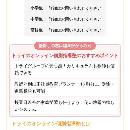
小学生
詳細はお問い合わせください
中学生
詳細はお問い合わせください
高校生
詳細はお問い合わせください
塾探しの窓口編集部からみた
トライのオンライン個別指導塾のおすすめポイント
トライグループの安心感！カリキュラムも教師も信
頼できる
教師と別に正社員教育プランナーも担任に。受験・
進路相談も可能
授業日以外の家庭学習も任せよう！使い放題の嬉し
いシステム
トライのオンライン個別指導塾とは