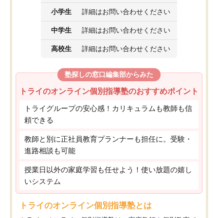
小学生
詳細はお問い合わせください
中学生
詳細はお問い合わせください
高校生
詳細はお問い合わせください
塾探しの窓口編集部からみた
トライのオンライン個別指導塾のおすすめポイント
トライグループの安心感！カリキュラムも教師も信
頼できる
教師と別に正社員教育プランナーも担任に。受験・
進路相談も可能
授業日以外の家庭学習も任せよう！使い放題の嬉し
いシステム
トライのオンライン個別指導塾とは