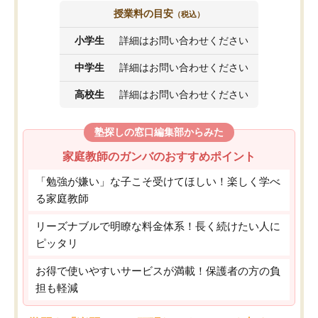
授業料の目安
（税込）
小学生
詳細はお問い合わせください
中学生
詳細はお問い合わせください
高校生
詳細はお問い合わせください
塾探しの窓口編集部からみた
家庭教師のガンバのおすすめポイント
「勉強が嫌い」な子こそ受けてほしい！楽しく学べ
る家庭教師
リーズナブルで明瞭な料金体系！長く続けたい人に
ピッタリ
お得で使いやすいサービスが満載！保護者の方の負
担も軽減