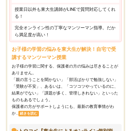
授業日以外も東大生講師がLINEで質問対応してくれ
る！
完全オンライン性の丁寧なマンツーマン指導。だか
ら満足度が高い！
お子様の学習の悩みを東大生が解決！自宅で受
講するマンツーマン授業
お子様の学習に関する、保護者の方の悩みは尽きることが
ありません。
「親の言うことを聞かない」「部活ばかりで勉強しない」
「受験が不安」、あるいは、「コツコツやっているのに、
結果がでない」「課題が多く、管理しきれない」といった
ものもあるでしょう。
保護者の方がサポートしようにも、最新の教育事情がわ
か...
続きを読む