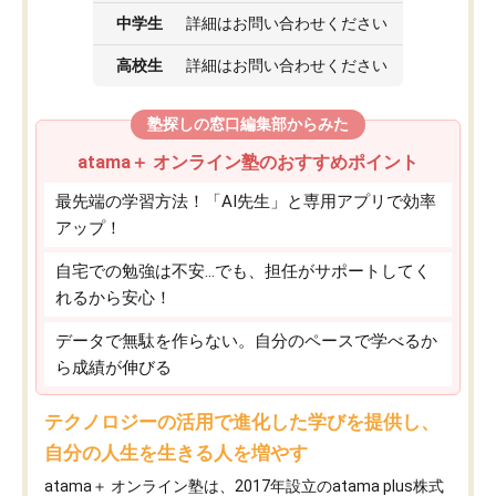
中学生
詳細はお問い合わせください
高校生
詳細はお問い合わせください
塾探しの窓口編集部からみた
atama＋ オンライン塾のおすすめポイント
最先端の学習方法！「AI先生」と専用アプリで効率
アップ！
自宅での勉強は不安…でも、担任がサポートしてく
れるから安心！
データで無駄を作らない。自分のペースで学べるか
ら成績が伸びる
テクノロジーの活用で進化した学びを提供し、
自分の人生を生きる人を増やす
atama＋ オンライン塾は、2017年設立のatama plus株式