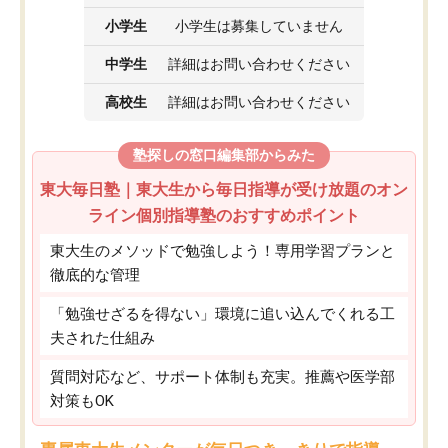
小学生
小学生は募集していません
中学生
詳細はお問い合わせください
高校生
詳細はお問い合わせください
塾探しの窓口編集部からみた
東大毎日塾｜東大生から毎日指導が受け放題のオン
ライン個別指導塾のおすすめポイント
東大生のメソッドで勉強しよう！専用学習プランと
徹底的な管理
「勉強せざるを得ない」環境に追い込んでくれる工
夫された仕組み
質問対応など、サポート体制も充実。推薦や医学部
対策もOK