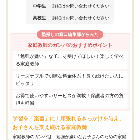
中学生
詳細はお問い合わせください
高校生
詳細はお問い合わせください
塾探しの窓口編集部からみた
家庭教師のガンバのおすすめポイント
「勉強が嫌い」な子こそ受けてほしい！楽しく学べ
る家庭教師
リーズナブルで明瞭な料金体系！長く続けたい人に
ピッタリ
お得で使いやすいサービスが満載！保護者の方の負
担も軽減
学習を「楽習」に！頑張れるきっかけを与え、
お子さんを支え続ける家庭教師
家庭教師のガンバは、勉強が嫌いなお子さんのための家庭