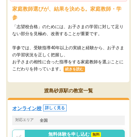
家庭教師選びが、結果を決める。家庭教師・学
参
「志望校合格」のためには、お子さまの学習に対して足り
ない部分を見極め、改善することが重要です。
学参では、受験指導40年以上の実績と経験から、お子さま
の学習状況を正しく把握し、
お子さまの相性に合った指導をする家庭教師を選ぶことに
こだわりを持っています。
続きを読む
渡島砂原駅の教室一覧
オンライン校
詳しく見る
対応エリア
全国
無料体験を申し込む
無料