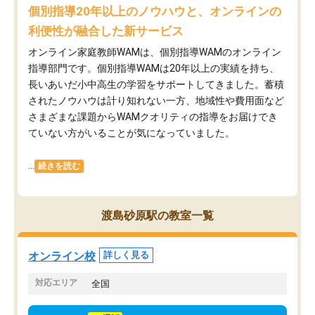
個別指導20年以上のノウハウと、オンラインの
利便性が融合した新サービス
オンライン家庭教師WAMは、個別指導WAMのオンライン
指導部門です。個別指導WAMは20年以上の実績を持ち、
長いあいだ小中高生の学習をサポートしてきました。蓄積
されたノウハウは計り知れない一方、地域性や費用面など
さまざまな課題からWAMクオリティの指導をお届けでき
ていない方がいることが気になっていました。
...
続きを読む
渡島砂原駅の教室一覧
オンライン校
詳しく見る
対応エリア
全国