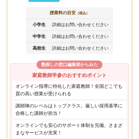
授業料の目安
（税込）
小学生
詳細はお問い合わせください
中学生
詳細はお問い合わせください
高校生
詳細はお問い合わせください
塾探しの窓口編集部からみた
家庭教師学参のおすすめポイント
オンライン指導に特化した家庭教師！全国どこでも
質の高い授業が受けられる
講師陣のレベルはトップクラス。厳しい採用基準に
合格した講師が担当！
オンラインでも安心のサポート体制を完備。さまざ
まなサービスが充実！