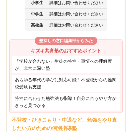
小学生
詳細はお問い合わせください
中学生
詳細はお問い合わせください
高校生
詳細はお問い合わせください
塾探しの窓口編集部からみた
キズキ共育塾のおすすめポイント
「学校が合わない」生徒の特性・事情への理解度
が、非常に深い塾
あらゆる年代の学びに対応可能！不登校からの難関
校受験も支援
特性に合わせた勉強法も指導！自分に合うやり方が
きっと見つかる
不登校・ひきこもり・中退など、勉強をやり直
したい方のための個別指導塾