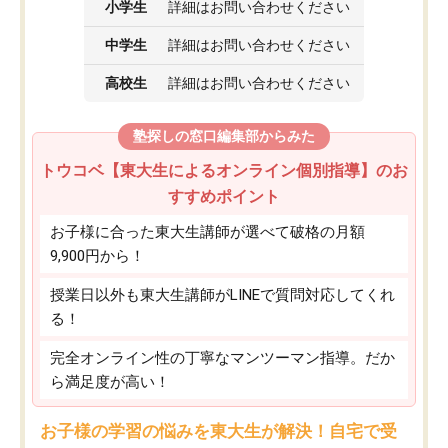
小学生
詳細はお問い合わせください
中学生
詳細はお問い合わせください
高校生
詳細はお問い合わせください
塾探しの窓口編集部からみた
トウコベ【東大生によるオンライン個別指導】のお
すすめポイント
お子様に合った東大生講師が選べて破格の月額
9,900円から！
授業日以外も東大生講師がLINEで質問対応してくれ
る！
完全オンライン性の丁寧なマンツーマン指導。だか
ら満足度が高い！
お子様の学習の悩みを東大生が解決！自宅で受