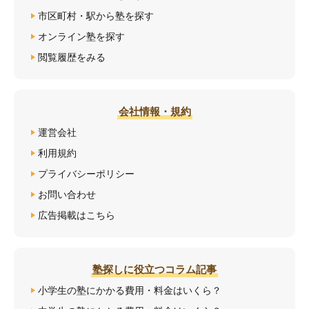
市区町村・駅から塾を探す
オンライン塾を探す
閲覧履歴をみる
会社情報・規約
運営会社
利用規約
プライバシーポリシー
お問い合わせ
広告掲載はこちら
塾探しに役立つコラム記事
小学生の塾にかかる費用・料金はいくら？