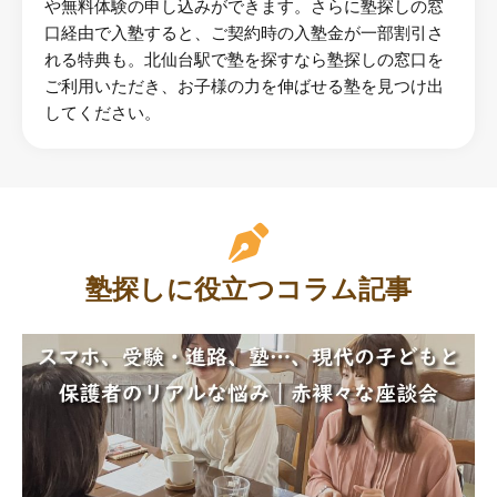
や無料体験の申し込みができます。さらに塾探しの窓
口経由で入塾すると、ご契約時の入塾金が一部割引さ
れる特典も。北仙台駅で塾を探すなら塾探しの窓口を
ご利用いただき、お子様の力を伸ばせる塾を見つけ出
してください。
塾探しに役立つコラム記事