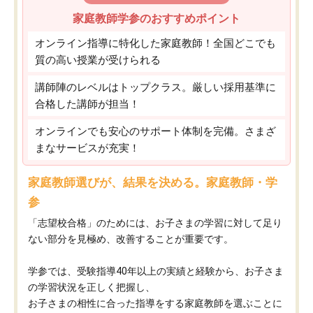
家庭教師学参のおすすめポイント
オンライン指導に特化した家庭教師！全国どこでも
質の高い授業が受けられる
講師陣のレベルはトップクラス。厳しい採用基準に
合格した講師が担当！
オンラインでも安心のサポート体制を完備。さまざ
まなサービスが充実！
家庭教師選びが、結果を決める。家庭教師・学
参
「志望校合格」のためには、お子さまの学習に対して足り
ない部分を見極め、改善することが重要です。
学参では、受験指導40年以上の実績と経験から、お子さま
の学習状況を正しく把握し、
お子さまの相性に合った指導をする家庭教師を選ぶことに