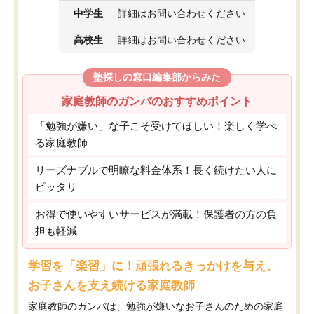
中学生
詳細はお問い合わせください
高校生
詳細はお問い合わせください
塾探しの窓口編集部からみた
家庭教師のガンバのおすすめポイント
「勉強が嫌い」な子こそ受けてほしい！楽しく学べ
る家庭教師
リーズナブルで明瞭な料金体系！長く続けたい人に
ピッタリ
お得で使いやすいサービスが満載！保護者の方の負
担も軽減
学習を「楽習」に！頑張れるきっかけを与え、
お子さんを支え続ける家庭教師
家庭教師のガンバは、勉強が嫌いなお子さんのための家庭