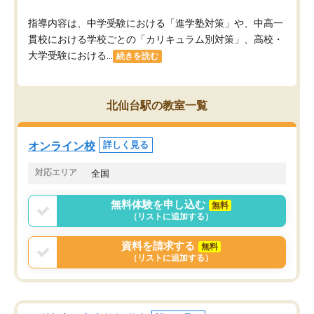
指導内容は、中学受験における「進学塾対策」や、中高一
貫校における学校ごとの「カリキュラム別対策」、高校・
大学受験における...
続きを読む
北仙台駅の教室一覧
オンライン校
詳しく見る
対応エリア
全国
無料体験を申し込む
無料
（リストに追加する）
資料を請求する
無料
（リストに追加する）