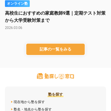
オンライン塾
高校生におすすめの家庭教師9選｜定期テスト対策
から大学受験対策まで
2026.03.06
記事の一覧をみる
塾を探す
現在地から塾を探す
塾名・地名から塾を探す