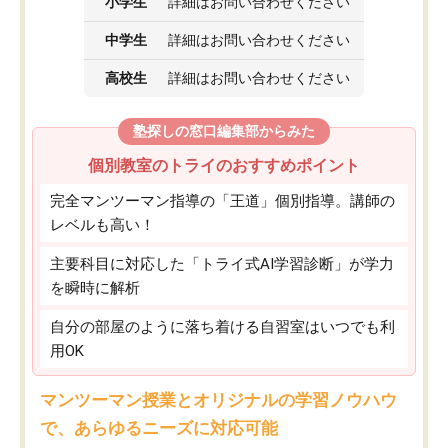
小学生
詳細はお問い合わせください
中学生
詳細はお問い合わせください
高校生
詳細はお問い合わせください
塾探しの窓口編集部からみた
個別教室のトライのおすすめポイント
完全マンツーマン指導の「王道」個別指導。講師の
レベルも高い！
主要科目に対応した「トライ式AI学習診断」が学力
を瞬時に解析
自分の部屋のように落ち着ける自習室はいつでも利
用OK
マンツーマン授業とオリジナルの学習ノウハウ
で、あらゆるニーズに対応可能