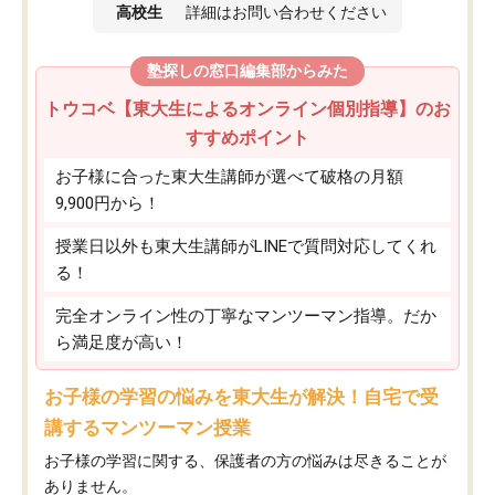
高校生
詳細はお問い合わせください
塾探しの窓口編集部からみた
トウコベ【東大生によるオンライン個別指導】のお
すすめポイント
お子様に合った東大生講師が選べて破格の月額
9,900円から！
授業日以外も東大生講師がLINEで質問対応してくれ
る！
完全オンライン性の丁寧なマンツーマン指導。だか
ら満足度が高い！
お子様の学習の悩みを東大生が解決！自宅で受
講するマンツーマン授業
お子様の学習に関する、保護者の方の悩みは尽きることが
ありません。