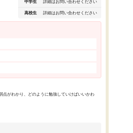
中学生
詳細はお問い合わせください
高校生
詳細はお問い合わせください
弱点がわかり、どのように勉強していけばいいかわ