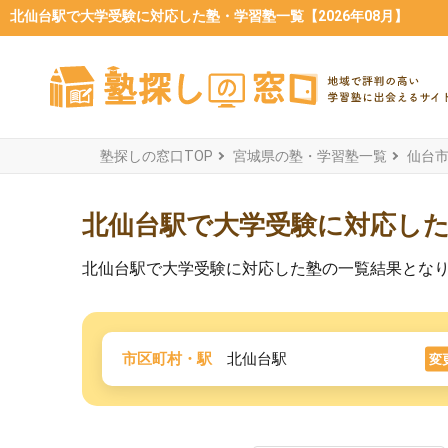
北仙台駅で大学受験に対応した塾・学習塾一覧【2026年08月】
塾探しの窓口TOP
宮城県の塾・学習塾一覧
仙台
北仙台駅で大学受験に対応し
北仙台駅で大学受験に対応した塾の一覧結果とな
市区町村・駅
北仙台駅
変