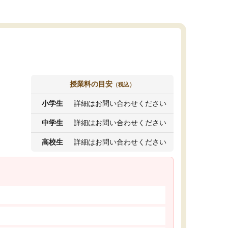
授業料の目安
（税込）
小学生
詳細はお問い合わせください
中学生
詳細はお問い合わせください
高校生
詳細はお問い合わせください