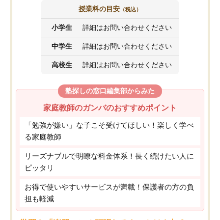
授業料の目安
（税込）
小学生
詳細はお問い合わせください
中学生
詳細はお問い合わせください
高校生
詳細はお問い合わせください
塾探しの窓口編集部からみた
家庭教師のガンバのおすすめポイント
「勉強が嫌い」な子こそ受けてほしい！楽しく学べ
る家庭教師
リーズナブルで明瞭な料金体系！長く続けたい人に
ピッタリ
お得で使いやすいサービスが満載！保護者の方の負
担も軽減