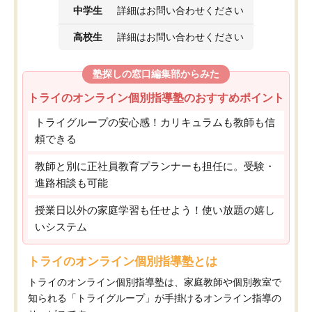
中学生
詳細はお問い合わせください
高校生
詳細はお問い合わせください
塾探しの窓口編集部からみた
トライのオンライン個別指導塾のおすすめポイント
トライグループの安心感！カリキュラムも教師も信
頼できる
教師と別に正社員教育プランナーも担任に。受験・
進路相談も可能
授業日以外の家庭学習も任せよう！使い放題の嬉し
いシステム
トライのオンライン個別指導塾とは
トライのオンライン個別指導塾は、家庭教師や個別教室で
知られる「トライグループ」が手掛けるオンライン指導の