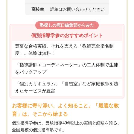
高校生
詳細はお問い合わせください
塾探しの窓口編集部からみた
個別指導学参のおすすめポイント
豊富な合格実績、それを支える「教師完全指名制
度」。体験は無料！
「指導講師＋コーディネーター」の二人体制で生徒
をバックアップ
「個別カリキュラム」「自習室」など家庭教師を越
えたサービスが豊富
お客様に寄り添い、よく知ること。「最適な教
育」は、そこから始まる
個別指導学参は、受験指導40年以上の実績と経験を誇る、
全国規模の個別指導塾です。