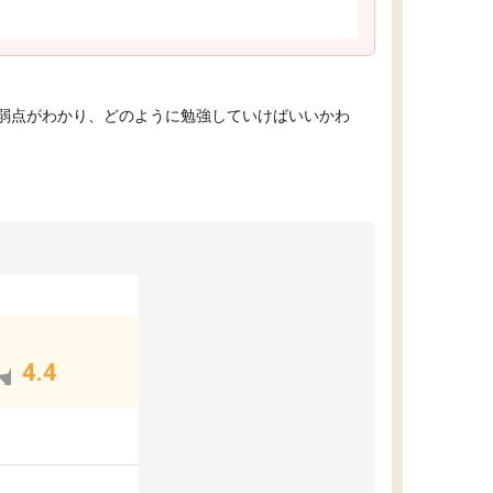
弱点がわかり、どのように勉強していけばいいかわ
4.4