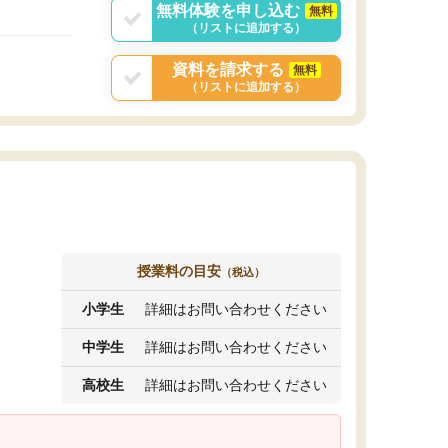
無料体験を申し込む
無料
（リストに追加する）
資料を請求する
無料
（リストに追加する）
授業料の目安
（税込）
小学生
詳細はお問い合わせください
中学生
詳細はお問い合わせください
高校生
詳細はお問い合わせください