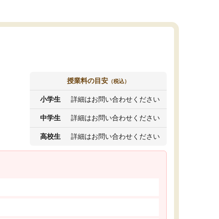
授業料の目安
（税込）
小学生
詳細はお問い合わせください
中学生
詳細はお問い合わせください
高校生
詳細はお問い合わせください