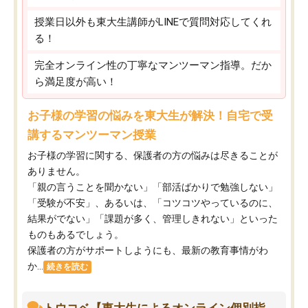
授業日以外も東大生講師がLINEで質問対応してくれ
る！
完全オンライン性の丁寧なマンツーマン指導。だか
ら満足度が高い！
お子様の学習の悩みを東大生が解決！自宅で受
講するマンツーマン授業
お子様の学習に関する、保護者の方の悩みは尽きることが
ありません。
「親の言うことを聞かない」「部活ばかりで勉強しない」
「受験が不安」、あるいは、「コツコツやっているのに、
結果がでない」「課題が多く、管理しきれない」といった
ものもあるでしょう。
保護者の方がサポートしようにも、最新の教育事情がわ
か...
続きを読む