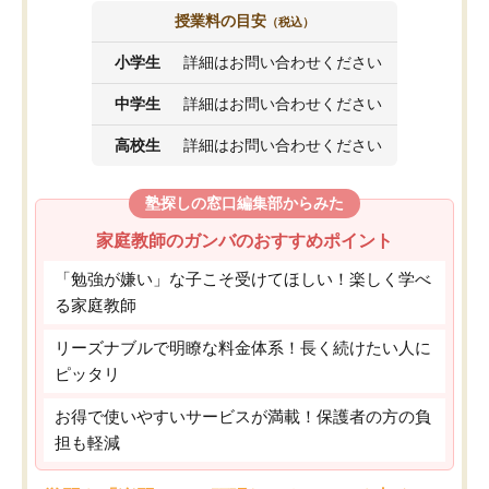
授業料の目安
（税込）
小学生
詳細はお問い合わせください
中学生
詳細はお問い合わせください
高校生
詳細はお問い合わせください
塾探しの窓口編集部からみた
家庭教師のガンバのおすすめポイント
「勉強が嫌い」な子こそ受けてほしい！楽しく学べ
る家庭教師
リーズナブルで明瞭な料金体系！長く続けたい人に
ピッタリ
お得で使いやすいサービスが満載！保護者の方の負
担も軽減