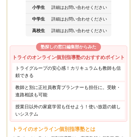
小学生
詳細はお問い合わせください
中学生
詳細はお問い合わせください
高校生
詳細はお問い合わせください
塾探しの窓口編集部からみた
トライのオンライン個別指導塾のおすすめポイント
トライグループの安心感！カリキュラムも教師も信
頼できる
教師と別に正社員教育プランナーも担任に。受験・
進路相談も可能
授業日以外の家庭学習も任せよう！使い放題の嬉し
いシステム
トライのオンライン個別指導塾とは