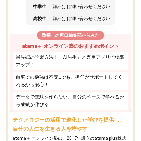
中学生
詳細はお問い合わせください
高校生
詳細はお問い合わせください
塾探しの窓口編集部からみた
atama＋ オンライン塾のおすすめポイント
最先端の学習方法！「AI先生」と専用アプリで効率
アップ！
自宅での勉強は不安…でも、担任がサポートしてく
れるから安心！
データで無駄を作らない。自分のペースで学べるか
ら成績が伸びる
テクノロジーの活用で進化した学びを提供し、
自分の人生を生きる人を増やす
atama＋ オンライン塾は、2017年設立のatama plus株式