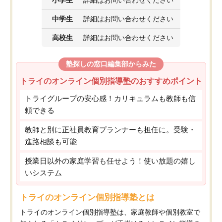
小学生
詳細はお問い合わせください
中学生
詳細はお問い合わせください
高校生
詳細はお問い合わせください
塾探しの窓口編集部からみた
トライのオンライン個別指導塾のおすすめポイント
トライグループの安心感！カリキュラムも教師も信
頼できる
教師と別に正社員教育プランナーも担任に。受験・
進路相談も可能
授業日以外の家庭学習も任せよう！使い放題の嬉し
いシステム
トライのオンライン個別指導塾とは
トライのオンライン個別指導塾は、家庭教師や個別教室で