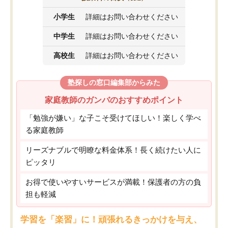
小学生
詳細はお問い合わせください
中学生
詳細はお問い合わせください
高校生
詳細はお問い合わせください
塾探しの窓口編集部からみた
家庭教師のガンバのおすすめポイント
「勉強が嫌い」な子こそ受けてほしい！楽しく学べ
る家庭教師
リーズナブルで明瞭な料金体系！長く続けたい人に
ピッタリ
お得で使いやすいサービスが満載！保護者の方の負
担も軽減
学習を「楽習」に！頑張れるきっかけを与え、