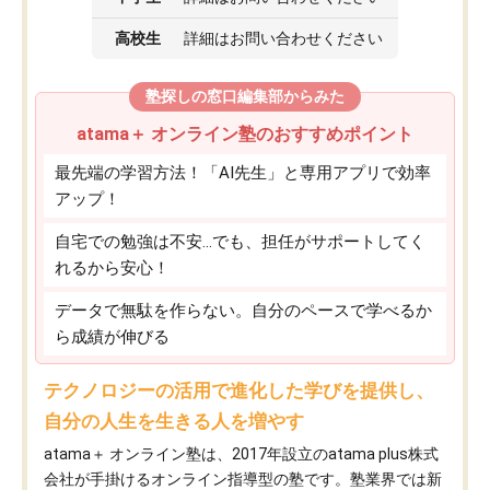
高校生
詳細はお問い合わせください
塾探しの窓口編集部からみた
atama＋ オンライン塾のおすすめポイント
最先端の学習方法！「AI先生」と専用アプリで効率
アップ！
自宅での勉強は不安…でも、担任がサポートしてく
れるから安心！
データで無駄を作らない。自分のペースで学べるか
ら成績が伸びる
テクノロジーの活用で進化した学びを提供し、
自分の人生を生きる人を増やす
atama＋ オンライン塾は、2017年設立のatama plus株式
会社が手掛けるオンライン指導型の塾です。塾業界では新