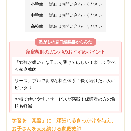
小学生
詳細はお問い合わせください
中学生
詳細はお問い合わせください
高校生
詳細はお問い合わせください
塾探しの窓口編集部からみた
家庭教師のガンバのおすすめポイント
「勉強が嫌い」な子こそ受けてほしい！楽しく学べ
る家庭教師
リーズナブルで明瞭な料金体系！長く続けたい人に
ピッタリ
お得で使いやすいサービスが満載！保護者の方の負
担も軽減
学習を「楽習」に！頑張れるきっかけを与え、
お子さんを支え続ける家庭教師