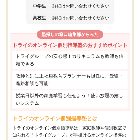
中学生
詳細はお問い合わせください
高校生
詳細はお問い合わせください
塾探しの窓口編集部からみた
トライのオンライン個別指導塾のおすすめポイント
トライグループの安心感！カリキュラムも教師も信
頼できる
教師と別に正社員教育プランナーも担任に。受験・
進路相談も可能
授業日以外の家庭学習も任せよう！使い放題の嬉し
いシステム
トライのオンライン個別指導塾とは
トライのオンライン個別指導塾は、家庭教師や個別教室で
知られる「トライグループ」が手掛けるオンライン指導の