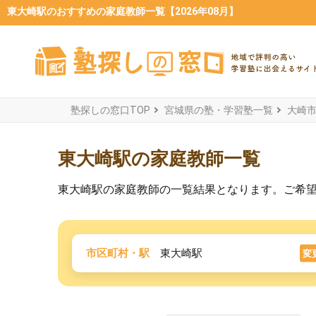
東大崎駅のおすすめの家庭教師一覧【2026年08月】
塾探しの窓口TOP
宮城県の塾・学習塾一覧
大崎
東大崎駅の家庭教師一覧
東大崎駅の家庭教師の一覧結果となります。ご希
市区町村・駅
東大崎駅
変