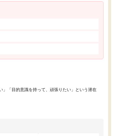
い」「目的意識を持って、頑張りたい」という潜在