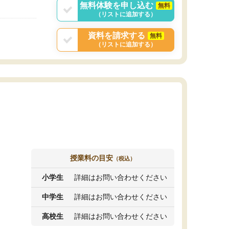
無料体験を申し込む
無料
（リストに追加する）
資料を請求する
無料
（リストに追加する）
授業料の目安
（税込）
小学生
詳細はお問い合わせください
中学生
詳細はお問い合わせください
高校生
詳細はお問い合わせください