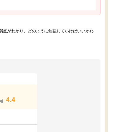
弱点がわかり、どのように勉強していけばいいかわ
4.4