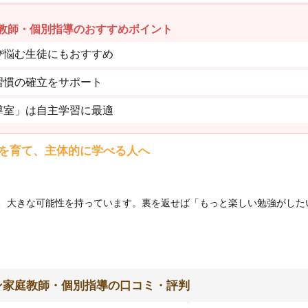
教師・個別指導のおすすめポイント
び悩む生徒にもおすすめ
習慣の確立をサポート
導室」は自主学習に最適
を育て、主体的に学べる人へ
、大きな可能性を持っています。裏を返せば「もっと楽しい勉強がした
ン家庭教師・個別指導の口コミ・評判