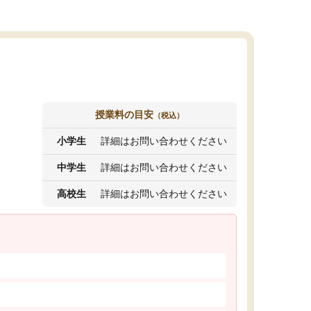
授業料の目安
（税込）
小学生
詳細はお問い合わせください
中学生
詳細はお問い合わせください
高校生
詳細はお問い合わせください