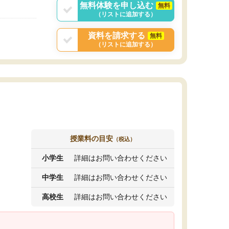
無料体験を申し込む
無料
（リストに追加する）
資料を請求する
無料
（リストに追加する）
授業料の目安
（税込）
小学生
詳細はお問い合わせください
中学生
詳細はお問い合わせください
高校生
詳細はお問い合わせください