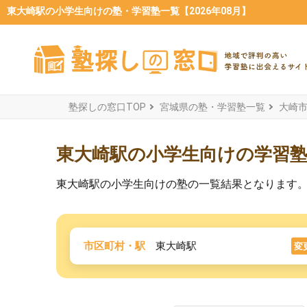
東大崎駅の小学生向けの塾・学習塾一覧【2026年08月】
塾探しの窓口TOP
宮城県の塾・学習塾一覧
大崎
東大崎駅の小学生向けの学習
東大崎駅の小学生向けの塾の一覧結果となります
市区町村・駅
東大崎駅
変