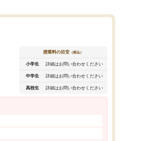
授業料の目安
（税込）
小学生
詳細はお問い合わせください
中学生
詳細はお問い合わせください
高校生
詳細はお問い合わせください