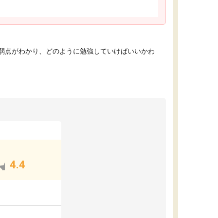
弱点がわかり、どのように勉強していけばいいかわ
4.4