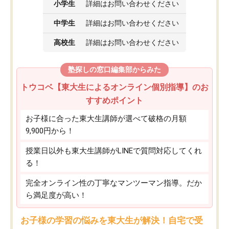
小学生
詳細はお問い合わせください
中学生
詳細はお問い合わせください
高校生
詳細はお問い合わせください
塾探しの窓口編集部からみた
トウコベ【東大生によるオンライン個別指導】のお
すすめポイント
お子様に合った東大生講師が選べて破格の月額
9,900円から！
授業日以外も東大生講師がLINEで質問対応してくれ
る！
完全オンライン性の丁寧なマンツーマン指導。だか
ら満足度が高い！
お子様の学習の悩みを東大生が解決！自宅で受