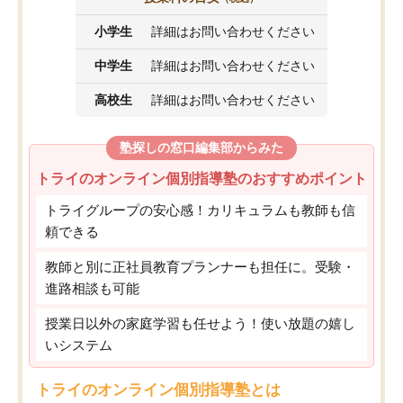
小学生
詳細はお問い合わせください
中学生
詳細はお問い合わせください
高校生
詳細はお問い合わせください
塾探しの窓口編集部からみた
トライのオンライン個別指導塾のおすすめポイント
トライグループの安心感！カリキュラムも教師も信
頼できる
教師と別に正社員教育プランナーも担任に。受験・
進路相談も可能
授業日以外の家庭学習も任せよう！使い放題の嬉し
いシステム
トライのオンライン個別指導塾とは