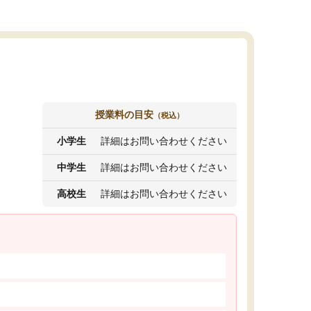
授業料の目安
（税込）
小学生
詳細はお問い合わせください
中学生
詳細はお問い合わせください
高校生
詳細はお問い合わせください