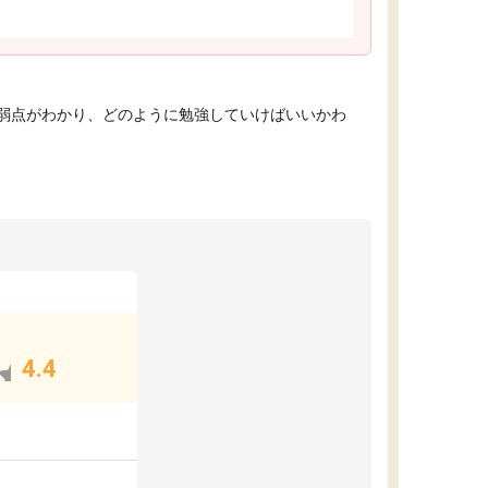
弱点がわかり、どのように勉強していけばいいかわ
4.4