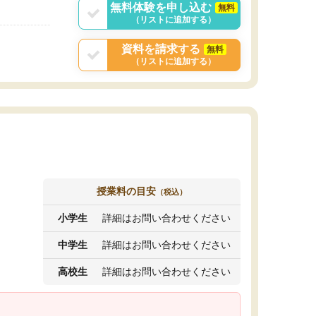
無料体験を申し込む
無料
（リストに追加する）
資料を請求する
無料
（リストに追加する）
授業料の目安
（税込）
小学生
詳細はお問い合わせください
中学生
詳細はお問い合わせください
高校生
詳細はお問い合わせください