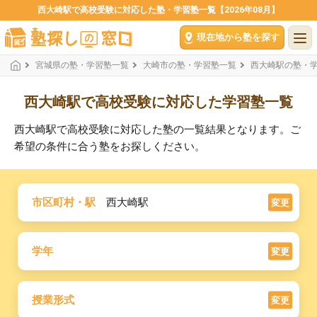
西大崎駅で高校受験に対応した塾・学習塾一覧【2026年08月】
現在地から塾を探す
宮城県の塾・学習塾一覧
大崎市の塾・学習塾一覧
西大崎駅の塾・
西大崎駅で高校受験に対応した学習塾一覧
西大崎駅で高校受験に対応した塾の一覧結果となります。ご
希望の条件に合う塾をお探しください。
市区町村・駅
西大崎駅
変更
学年
変更
授業形式
変更