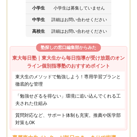
小学生
小学生は募集していません
中学生
詳細はお問い合わせください
高校生
詳細はお問い合わせください
塾探しの窓口編集部からみた
東大毎日塾｜東大生から毎日指導が受け放題のオン
ライン個別指導塾のおすすめポイント
東大生のメソッドで勉強しよう！専用学習プランと
徹底的な管理
「勉強せざるを得ない」環境に追い込んでくれる工
夫された仕組み
質問対応など、サポート体制も充実。推薦や医学部
対策もOK