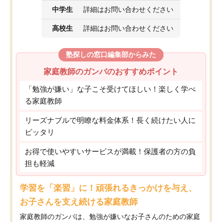
中学生
詳細はお問い合わせください
高校生
詳細はお問い合わせください
塾探しの窓口編集部からみた
家庭教師のガンバのおすすめポイント
「勉強が嫌い」な子こそ受けてほしい！楽しく学べ
る家庭教師
リーズナブルで明瞭な料金体系！長く続けたい人に
ピッタリ
お得で使いやすいサービスが満載！保護者の方の負
担も軽減
学習を「楽習」に！頑張れるきっかけを与え、
お子さんを支え続ける家庭教師
家庭教師のガンバは、勉強が嫌いなお子さんのための家庭